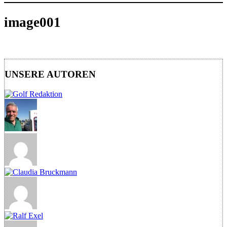
image001
UNSERE AUTOREN