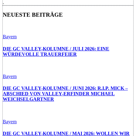
.
NEUESTE BEITRÄGE
Bayern
DIE GC VALLEY-KOLUMNE / JULI 2026: EINE
WÜRDEVOLLE TRAUERFEIER
Bayern
DIE GC VALLEY-KOLUMNE / JUNI 2026: R.I.P. MICK –
ABSCHIED VON VALLEY-ERFINDER MICHAEL
WEICHSELGARTNER
Bayern
DIE GC VALLEY-KOLUMNE / MAI 2026: WOLLEN WIR