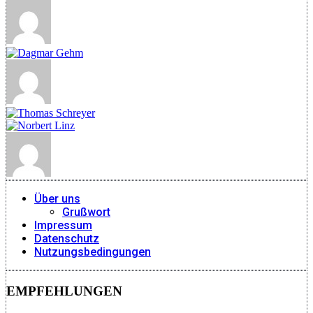
Über uns
Grußwort
Impressum
Datenschutz
Nutzungsbedingungen
EMPFEHLUNGEN