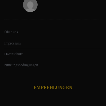
Über uns
Impressum
Datenschutz
Nutzungsbedingungen
EMPFEHLUNGEN
.