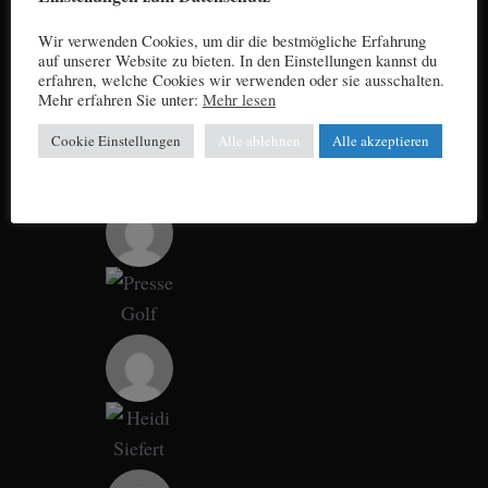
Wir verwenden Cookies, um dir die bestmögliche Erfahrung
auf unserer Website zu bieten. In den Einstellungen kannst du
erfahren, welche Cookies wir verwenden oder sie ausschalten.
Mehr erfahren Sie unter:
Mehr lesen
Cookie Einstellungen
Alle ablehnen
Alle akzeptieren