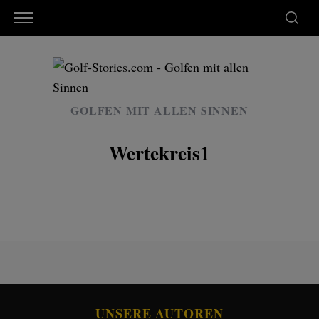
GOLFEN MIT ALLEN SINNEN
Wertekreis1
UNSERE AUTOREN