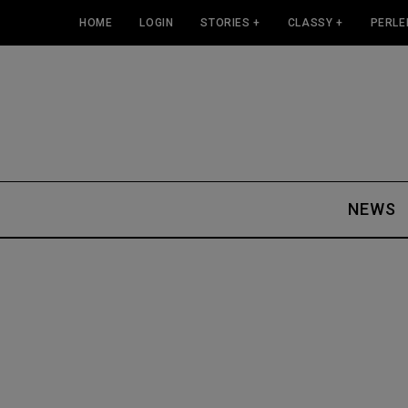
HOME
LOGIN
STORIES +
CLASSY +
PERLE
NEWS