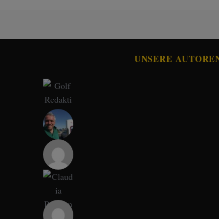
UNSERE AUTORE