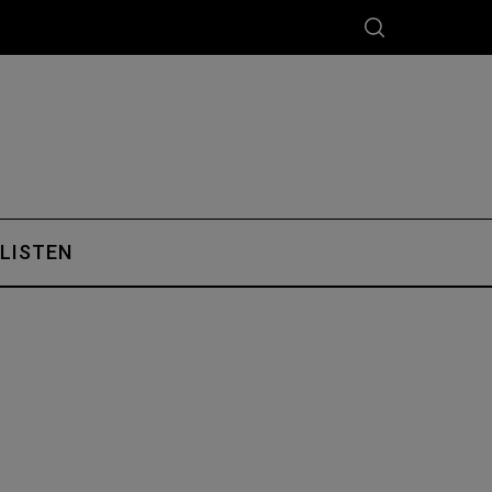
 LISTEN