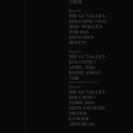
TNER
Bayern
DIE GC VALLEY-
KOLUMNE / MAI
2026: WOLLEN
WIR DAS
BIENCHEN
RUFEN?
Bayern
DIE GC VALLEY-
KOLUMNE /
APRIL 2026:
KEINE ANGST
VOR
HORNISSEN!
Bayern
DIE GC VALLEY-
KOLUMNE /
MÄRZ 2026:
MEIN TAUSEND
METER
LANGER
ABSCHLAG