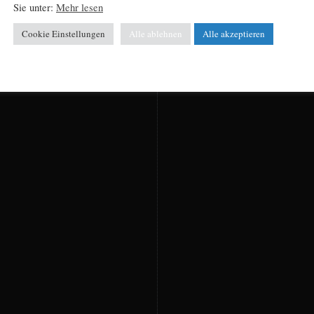
Sie unter:
Mehr lesen
Cookie Einstellungen
Alle ablehnen
Alle akzeptieren