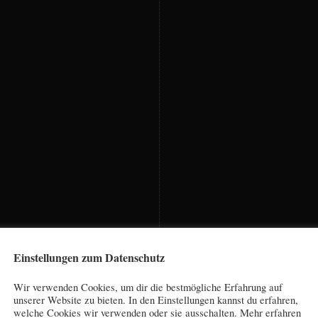
Einstellungen zum Datenschutz
Wir verwenden Cookies, um dir die bestmögliche Erfahrung auf
unserer Website zu bieten. In den Einstellungen kannst du erfahren,
welche Cookies wir verwenden oder sie ausschalten. Mehr erfahren