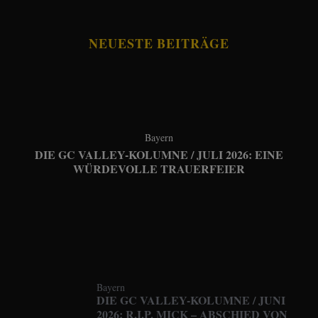
NEUESTE BEITRÄGE
Bayern
DIE GC VALLEY-KOLUMNE / JULI 2026: EINE
WÜRDEVOLLE TRAUERFEIER
Bayern
DIE GC VALLEY-KOLUMNE / JUNI
2026: R.I.P. MICK – ABSCHIED VON