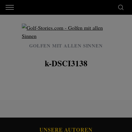
GOLFEN MIT ALLEN SINNEN
k-DSCI3138
UNSERE AUTOREN