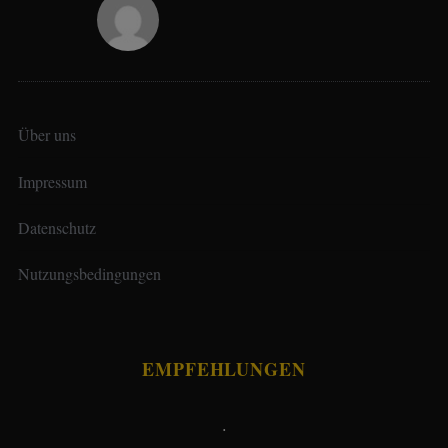
Über uns
Impressum
Datenschutz
Nutzungsbedingungen
EMPFEHLUNGEN
.