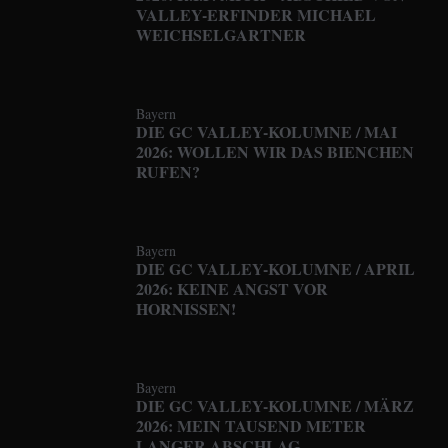
VALLEY-ERFINDER MICHAEL
WEICHSELGARTNER
Bayern
DIE GC VALLEY-KOLUMNE / MAI
2026: WOLLEN WIR DAS BIENCHEN
RUFEN?
Bayern
DIE GC VALLEY-KOLUMNE / APRIL
2026: KEINE ANGST VOR
HORNISSEN!
Bayern
DIE GC VALLEY-KOLUMNE / MÄRZ
2026: MEIN TAUSEND METER
LANGER ABSCHLAG