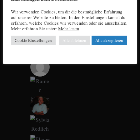
Wir verwenden Cookies, um dir die bestmögliche Erfahrung
auf unserer Website zu bieten. In den Einstellungen kannst du
erfahren, welche Cookies wir verwenden oder sie ausschalten.
Mehr erfahren Sie unter:
Mehr lesen
Cookie Einstellungen
Alle ablehnen
Alle akzeptieren