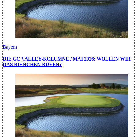
Bayern
DIE GC VALLEY-KOLUMNE / MAI 2026: WOLLEN WIR
DAS BIENCHEN RUFEN?