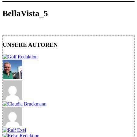
BellaVista_5
UNSERE AUTOREN