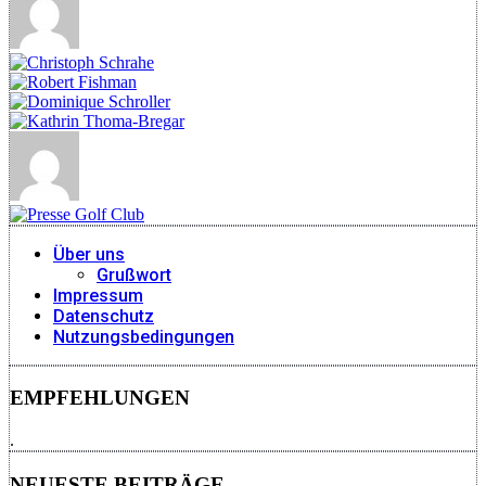
Über uns
Grußwort
Impressum
Datenschutz
Nutzungsbedingungen
EMPFEHLUNGEN
.
NEUESTE BEITRÄGE