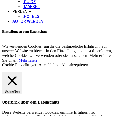
.GUIDE
.MARKET
PERLEN +
.HOTELS
AUTOR WERDEN
Einstellungen zum Datenschutz
Wir verwenden Cookies, um dir die bestmögliche Erfahrung auf
unserer Website zu bieten. In den Einstellungen kannst du erfahren,
welche Cookies wir verwenden oder sie ausschalten. Mehr erfahren
Sie unter:
Mehr lesen
Cookie Einstellungen
Alle ablehnen
Alle akzeptieren
Schließen
Überblick über den Datenschutz
Diese Website verwendet Cookies, um Ihre Erfahrung zu