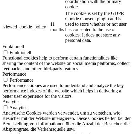
coordination with the primary
cookie.
The cookie is set by the GDPR
Cookie Consent plugin and is
11
used to store whether or not user
viewed_cookie_policy
months
has consented to the use of
cookies. It does not store any
personal data.
Funktionell
Funktionell
Functional cookies help to perform certain functionalities like
sharing the content of the website on social media platforms, collect
feedbacks, and other third-party features.
Performance
Performance
Performance cookies are used to understand and analyze the key
performance indexes of the website which helps in delivering a
better user experience for the visitors.
Analytics
Analytics
Analytische Cookies werden verwendet, um zu verstehen, wie
Besucher mit der Website interagieren. Diese Cookies helfen bei der
Bereitstellung von Informationen über die Anzahl der Besucher, die
Absprungrate, die Verkehrsquelle usw.