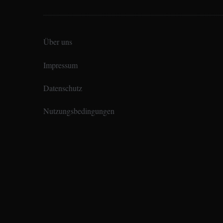
Über uns
Impressum
Datenschutz
Nutzungsbedingungen