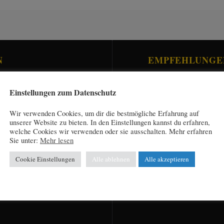
N
EMPFEHLUNGE
.
Einstellungen zum Datenschutz
Wir verwenden Cookies, um dir die bestmögliche Erfahrung auf
unserer Website zu bieten. In den Einstellungen kannst du erfahren,
welche Cookies wir verwenden oder sie ausschalten. Mehr erfahren
Sie unter:
Mehr lesen
Cookie Einstellungen
Alle ablehnen
Alle akzeptieren