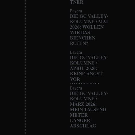
TNER
Bayern
DIE GC VALLEY-
KOLUMNE / MAI
2026: WOLLEN
WIR DAS
BIENCHEN
RUFEN?
Bayern
DIE GC VALLEY-
KOLUMNE /
APRIL 2026:
KEINE ANGST
VOR
HORNISSEN!
Bayern
DIE GC VALLEY-
KOLUMNE /
MÄRZ 2026:
MEIN TAUSEND
METER
LANGER
ABSCHLAG