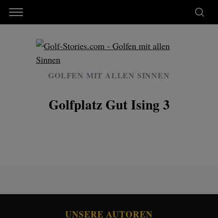
GOLFEN MIT ALLEN SINNEN
Golfplatz Gut Ising 3
UNSERE AUTOREN