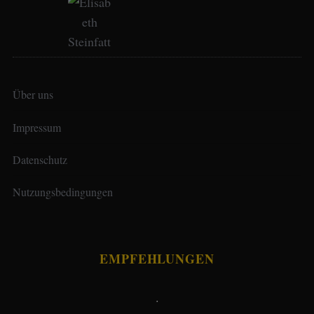
Über uns
Impressum
Datenschutz
Nutzungsbedingungen
EMPFEHLUNGEN
.