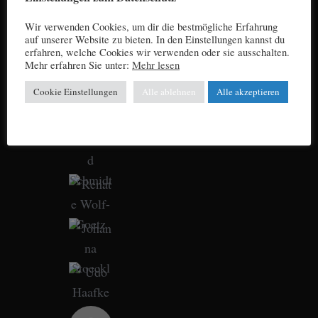
Wir verwenden Cookies, um dir die bestmögliche Erfahrung
auf unserer Website zu bieten. In den Einstellungen kannst du
erfahren, welche Cookies wir verwenden oder sie ausschalten.
Mehr erfahren Sie unter:
Mehr lesen
Cookie Einstellungen
Alle ablehnen
Alle akzeptieren