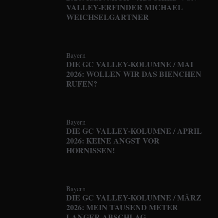
VALLEY-ERFINDER MICHAEL
WEICHSELGARTNER
Bayern
DIE GC VALLEY-KOLUMNE / MAI
2026: WOLLEN WIR DAS BIENCHEN
RUFEN?
Bayern
DIE GC VALLEY-KOLUMNE / APRIL
2026: KEINE ANGST VOR
HORNISSEN!
Bayern
DIE GC VALLEY-KOLUMNE / MÄRZ
2026: MEIN TAUSEND METER
LANGER ABSCHLAG