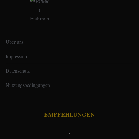
Über uns
Impressum
Datenschutz
Nutzungsbedingungen
EMPFEHLUNGEN
.