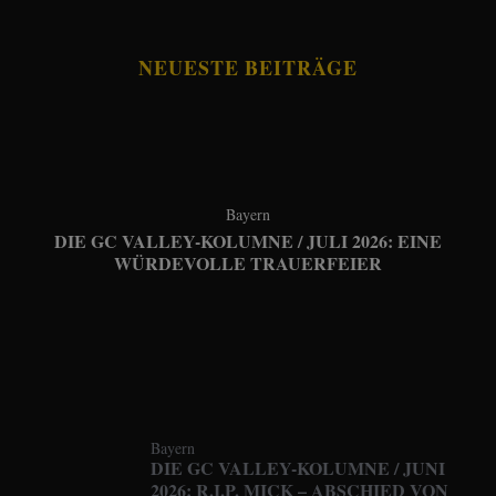
NEUESTE BEITRÄGE
Bayern
DIE GC VALLEY-KOLUMNE / JULI 2026: EINE
WÜRDEVOLLE TRAUERFEIER
Bayern
DIE GC VALLEY-KOLUMNE / JUNI
2026: R.I.P. MICK – ABSCHIED VON