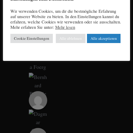
Wir verwenden Cookies, um dir die bestmögliche Erfahrung
auf unserer Website zu bieten. In den Einstellungen kannst du
erfahren, welche Cookies wir verwenden oder sie ausschalten.
Mehr erfahren Sie unter:
Mehr lesen
Cookie Einstellungen
Alle ablehnen
Alle akzeptieren