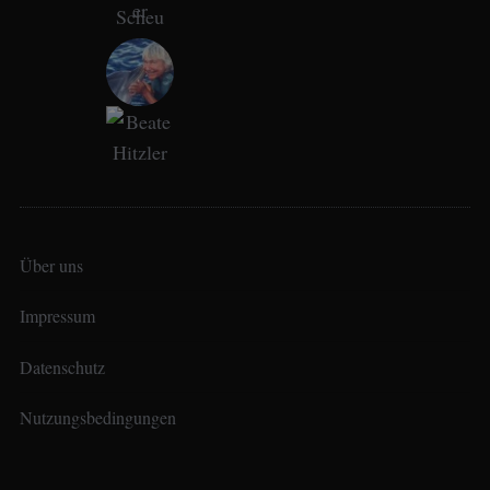
Über uns
Impressum
Datenschutz
Nutzungsbedingungen