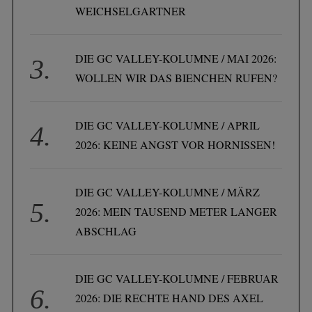
WEICHSELGARTNER
DIE GC VALLEY-KOLUMNE / MAI 2026:
WOLLEN WIR DAS BIENCHEN RUFEN?
DIE GC VALLEY-KOLUMNE / APRIL
2026: KEINE ANGST VOR HORNISSEN!
DIE GC VALLEY-KOLUMNE / MÄRZ
2026: MEIN TAUSEND METER LANGER
ABSCHLAG
DIE GC VALLEY-KOLUMNE / FEBRUAR
2026: DIE RECHTE HAND DES AXEL