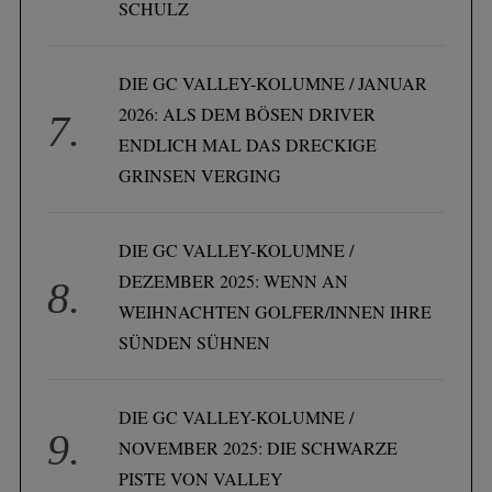
SCHULZ
DIE GC VALLEY-KOLUMNE / JANUAR
2026: ALS DEM BÖSEN DRIVER
ENDLICH MAL DAS DRECKIGE
GRINSEN VERGING
DIE GC VALLEY-KOLUMNE /
DEZEMBER 2025: WENN AN
WEIHNACHTEN GOLFER/INNEN IHRE
SÜNDEN SÜHNEN
DIE GC VALLEY-KOLUMNE /
NOVEMBER 2025: DIE SCHWARZE
PISTE VON VALLEY