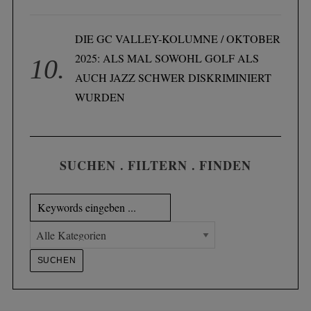
DIE GC VALLEY-KOLUMNE / OKTOBER
2025: ALS MAL SOWOHL GOLF ALS
AUCH JAZZ SCHWER DISKRIMINIERT
WURDEN
SUCHEN . FILTERN . FINDEN