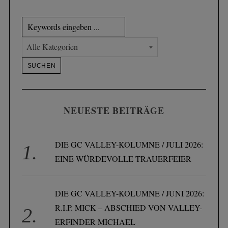
NEUESTE BEITRÄGE
DIE GC VALLEY-KOLUMNE / JULI 2026:
EINE WÜRDEVOLLE TRAUERFEIER
DIE GC VALLEY-KOLUMNE / JUNI 2026:
R.I.P. MICK – ABSCHIED VON VALLEY-
ERFINDER MICHAEL