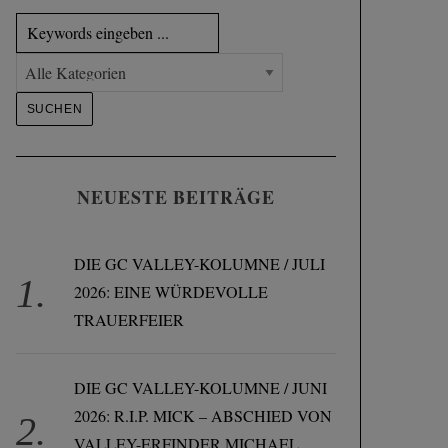
NEUESTE BEITRÄGE
DIE GC VALLEY-KOLUMNE / JULI
2026: EINE WÜRDEVOLLE
TRAUERFEIER
DIE GC VALLEY-KOLUMNE / JUNI
2026: R.I.P. MICK – ABSCHIED VON
VALLEY-ERFINDER MICHAEL