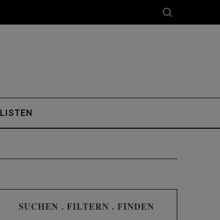
 LISTEN
SUCHEN . FILTERN . FINDEN