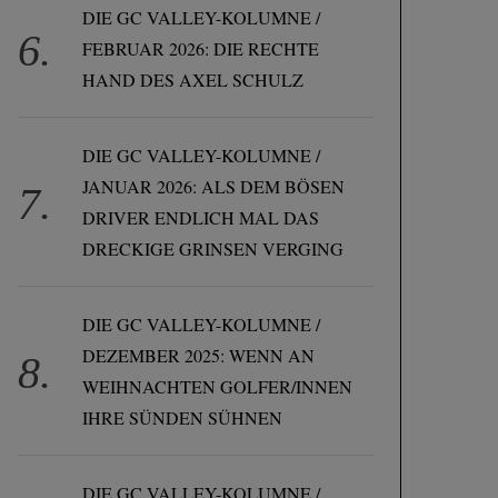
DIE GC VALLEY-KOLUMNE /
FEBRUAR 2026: DIE RECHTE
HAND DES AXEL SCHULZ
DIE GC VALLEY-KOLUMNE /
JANUAR 2026: ALS DEM BÖSEN
DRIVER ENDLICH MAL DAS
DRECKIGE GRINSEN VERGING
DIE GC VALLEY-KOLUMNE /
DEZEMBER 2025: WENN AN
WEIHNACHTEN GOLFER/INNEN
IHRE SÜNDEN SÜHNEN
DIE GC VALLEY-KOLUMNE /