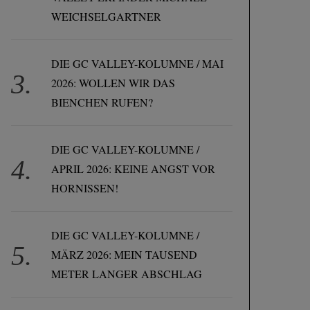
WEICHSELGARTNER
DIE GC VALLEY-KOLUMNE / MAI
2026: WOLLEN WIR DAS
BIENCHEN RUFEN?
DIE GC VALLEY-KOLUMNE /
APRIL 2026: KEINE ANGST VOR
HORNISSEN!
DIE GC VALLEY-KOLUMNE /
MÄRZ 2026: MEIN TAUSEND
METER LANGER ABSCHLAG