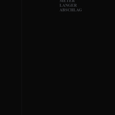
METER
LANGER
ABSCHLAG