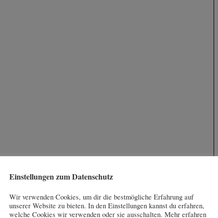
Einstellungen zum Datenschutz
Wir verwenden Cookies, um dir die bestmögliche Erfahrung auf
unserer Website zu bieten. In den Einstellungen kannst du erfahren,
welche Cookies wir verwenden oder sie ausschalten. Mehr erfahren