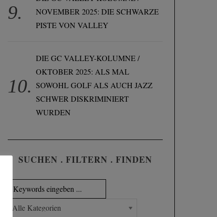
NOVEMBER 2025: DIE SCHWARZE
PISTE VON VALLEY
DIE GC VALLEY-KOLUMNE /
OKTOBER 2025: ALS MAL
SOWOHL GOLF ALS AUCH JAZZ
SCHWER DISKRIMINIERT
WURDEN
SUCHEN . FILTERN . FINDEN