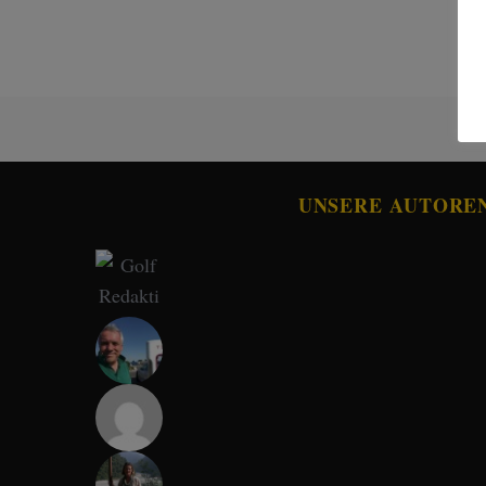
UNSERE AUTORE