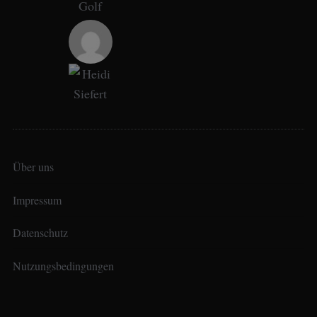
Über uns
Impressum
Datenschutz
Nutzungsbedingungen