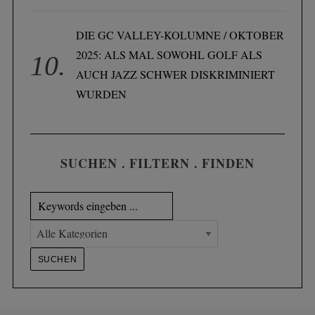
DIE GC VALLEY-KOLUMNE / OKTOBER
2025: ALS MAL SOWOHL GOLF ALS
AUCH JAZZ SCHWER DISKRIMINIERT
WURDEN
SUCHEN . FILTERN . FINDEN