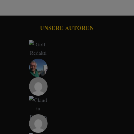
UNSERE AUTOREN