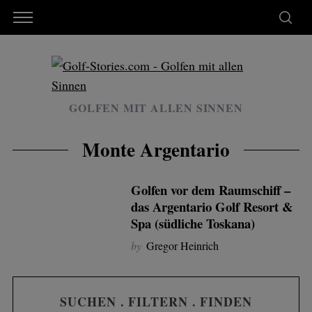
GOLFEN MIT ALLEN SINNEN
Monte Argentario
Golfen vor dem Raumschiff –
das Argentario Golf Resort &
Spa (südliche Toskana)
by
Gregor Heinrich
SUCHEN . FILTERN . FINDEN