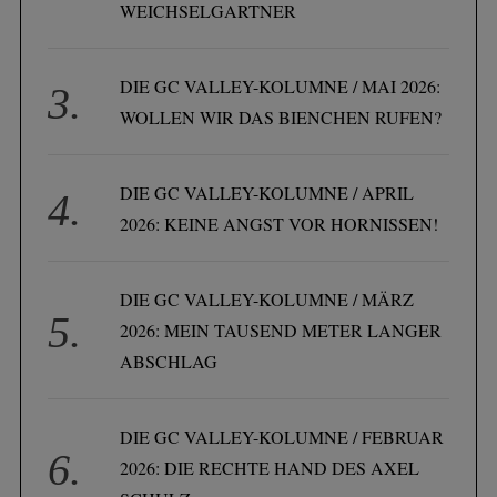
WEICHSELGARTNER
DIE GC VALLEY-KOLUMNE / MAI 2026:
WOLLEN WIR DAS BIENCHEN RUFEN?
DIE GC VALLEY-KOLUMNE / APRIL
2026: KEINE ANGST VOR HORNISSEN!
DIE GC VALLEY-KOLUMNE / MÄRZ
2026: MEIN TAUSEND METER LANGER
ABSCHLAG
DIE GC VALLEY-KOLUMNE / FEBRUAR
2026: DIE RECHTE HAND DES AXEL