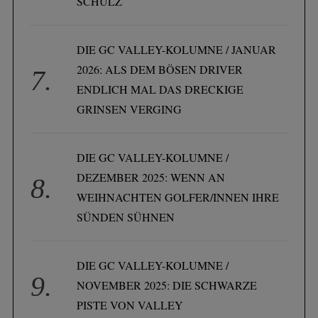
SCHULZ
DIE GC VALLEY-KOLUMNE / JANUAR
2026: ALS DEM BÖSEN DRIVER
ENDLICH MAL DAS DRECKIGE
GRINSEN VERGING
DIE GC VALLEY-KOLUMNE /
DEZEMBER 2025: WENN AN
WEIHNACHTEN GOLFER/INNEN IHRE
SÜNDEN SÜHNEN
DIE GC VALLEY-KOLUMNE /
NOVEMBER 2025: DIE SCHWARZE
PISTE VON VALLEY