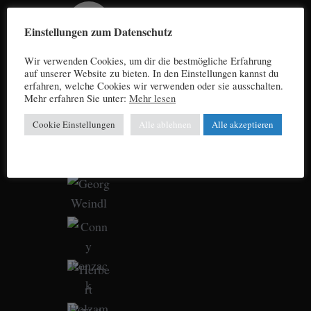
Einstellungen zum Datenschutz
Wir verwenden Cookies, um dir die bestmögliche Erfahrung
auf unserer Website zu bieten. In den Einstellungen kannst du
erfahren, welche Cookies wir verwenden oder sie ausschalten.
Mehr erfahren Sie unter:
Mehr lesen
Cookie Einstellungen
Alle ablehnen
Alle akzeptieren