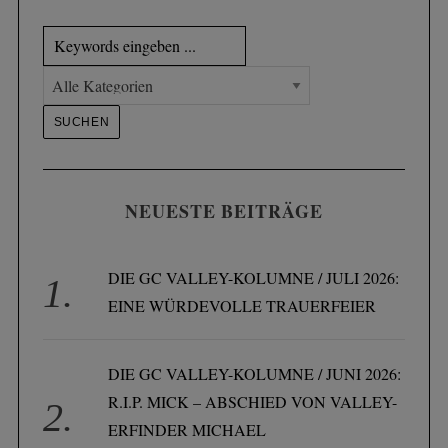
NEUESTE BEITRÄGE
DIE GC VALLEY-KOLUMNE / JULI 2026:
EINE WÜRDEVOLLE TRAUERFEIER
DIE GC VALLEY-KOLUMNE / JUNI 2026:
R.I.P. MICK – ABSCHIED VON VALLEY-
ERFINDER MICHAEL