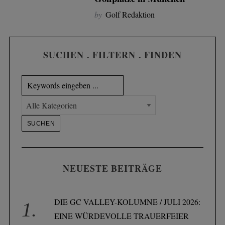
by
Golf Redaktion
SUCHEN . FILTERN . FINDEN
NEUESTE BEITRÄGE
DIE GC VALLEY-KOLUMNE / JULI 2026:
EINE WÜRDEVOLLE TRAUERFEIER