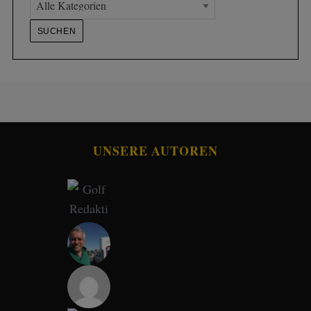
UNSERE AUTOREN