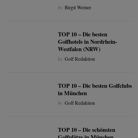
by
Birgit Werner
TOP 10 – Die besten
Golfhotels in Nordrhein-
Westfalen (NRW)
by
Golf Redaktion
TOP 10 – Die besten Golfclubs
in München
by
Golf Redaktion
TOP 10 – Die schönsten
Golfplätze in München