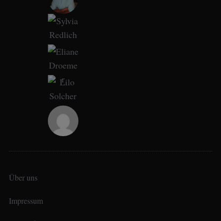
Über uns
Impressum