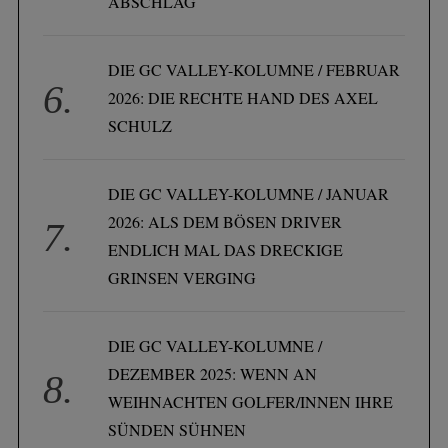
ABSCHLAG
DIE GC VALLEY-KOLUMNE / FEBRUAR
2026: DIE RECHTE HAND DES AXEL
SCHULZ
DIE GC VALLEY-KOLUMNE / JANUAR
2026: ALS DEM BÖSEN DRIVER
ENDLICH MAL DAS DRECKIGE
GRINSEN VERGING
DIE GC VALLEY-KOLUMNE /
DEZEMBER 2025: WENN AN
WEIHNACHTEN GOLFER/INNEN IHRE
SÜNDEN SÜHNEN