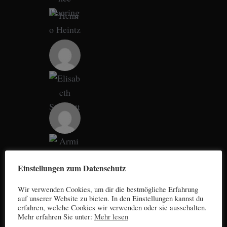
Einstellungen zum Datenschutz
Wir verwenden Cookies, um dir die bestmögliche Erfahrung
auf unserer Website zu bieten. In den Einstellungen kannst du
erfahren, welche Cookies wir verwenden oder sie ausschalten.
Mehr erfahren Sie unter:
Mehr lesen