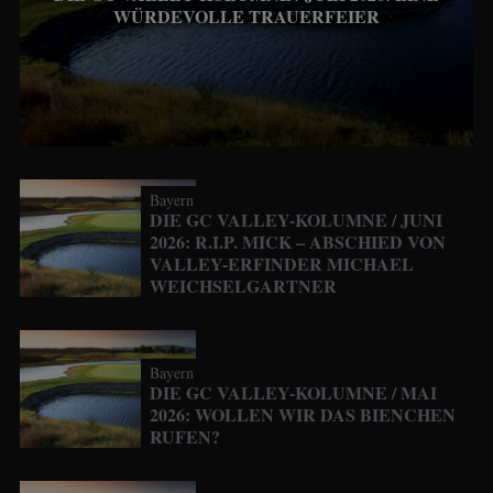
WÜRDEVOLLE TRAUERFEIER
Bayern
DIE GC VALLEY-KOLUMNE / JUNI
2026: R.I.P. MICK – ABSCHIED VON
VALLEY-ERFINDER MICHAEL
WEICHSELGARTNER
Bayern
DIE GC VALLEY-KOLUMNE / MAI
2026: WOLLEN WIR DAS BIENCHEN
RUFEN?