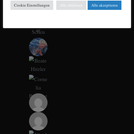
Cookie Einstellungen
Alle ablehnen
Alle akzeptieren