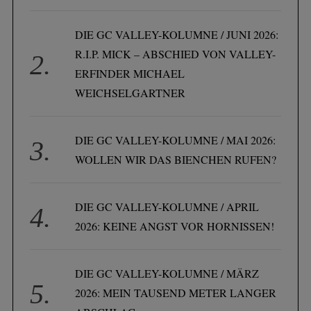
DIE GC VALLEY-KOLUMNE / JUNI 2026:
R.I.P. MICK – ABSCHIED VON VALLEY-
ERFINDER MICHAEL
WEICHSELGARTNER
DIE GC VALLEY-KOLUMNE / MAI 2026:
WOLLEN WIR DAS BIENCHEN RUFEN?
DIE GC VALLEY-KOLUMNE / APRIL
2026: KEINE ANGST VOR HORNISSEN!
DIE GC VALLEY-KOLUMNE / MÄRZ
2026: MEIN TAUSEND METER LANGER