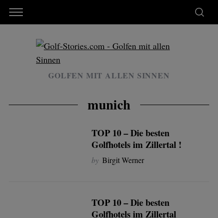
GOLFEN MIT ALLEN SINNEN
munich
TOP 10 – Die besten
Golfhotels im Zillertal !
by
Birgit Werner
TOP 10 – Die besten
Golfhotels im Zillertal