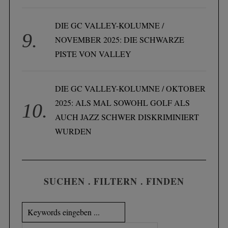
DIE GC VALLEY-KOLUMNE /
NOVEMBER 2025: DIE SCHWARZE
PISTE VON VALLEY
DIE GC VALLEY-KOLUMNE / OKTOBER
2025: ALS MAL SOWOHL GOLF ALS
AUCH JAZZ SCHWER DISKRIMINIERT
WURDEN
SUCHEN . FILTERN . FINDEN