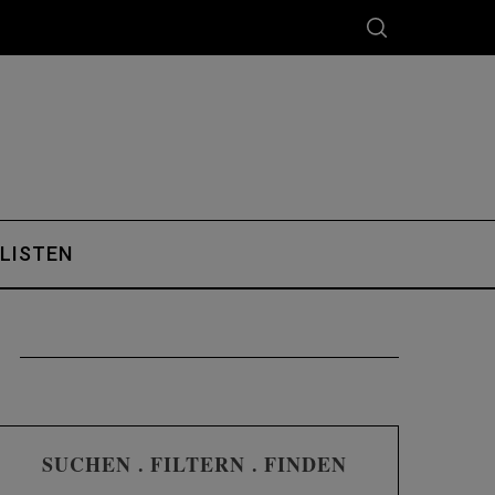
 LISTEN
SUCHEN . FILTERN . FINDEN