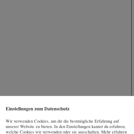
Einstellungen zum Datenschutz
Wir verwenden Cookies, um dir die bestmögliche Erfahrung auf
unserer Website zu bieten. In den Einstellungen kannst du erfahren,
welche Cookies wir verwenden oder sie ausschalten. Mehr erfahren