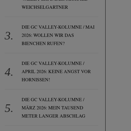
WEICHSELGARTNER
DIE GC VALLEY-KOLUMNE / MAI
2026: WOLLEN WIR DAS
BIENCHEN RUFEN?
DIE GC VALLEY-KOLUMNE /
APRIL 2026: KEINE ANGST VOR
HORNISSEN!
DIE GC VALLEY-KOLUMNE /
MÄRZ 2026: MEIN TAUSEND
METER LANGER ABSCHLAG