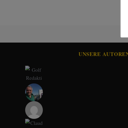
UNSERE AUTORE