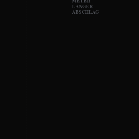
METER
LANGER
ABSCHLAG