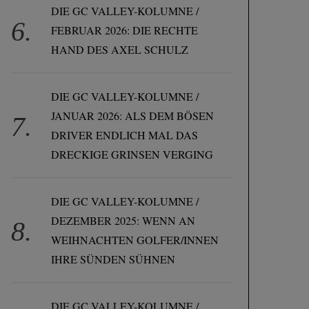
DIE GC VALLEY-KOLUMNE /
FEBRUAR 2026: DIE RECHTE
HAND DES AXEL SCHULZ
DIE GC VALLEY-KOLUMNE /
JANUAR 2026: ALS DEM BÖSEN
DRIVER ENDLICH MAL DAS
DRECKIGE GRINSEN VERGING
DIE GC VALLEY-KOLUMNE /
DEZEMBER 2025: WENN AN
WEIHNACHTEN GOLFER/INNEN
IHRE SÜNDEN SÜHNEN
DIE GC VALLEY-KOLUMNE /