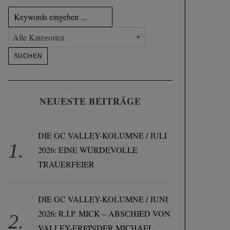
NEUESTE BEITRÄGE
DIE GC VALLEY-KOLUMNE / JULI
2026: EINE WÜRDEVOLLE
TRAUERFEIER
DIE GC VALLEY-KOLUMNE / JUNI
2026: R.I.P. MICK – ABSCHIED VON
VALLEY-ERFINDER MICHAEL