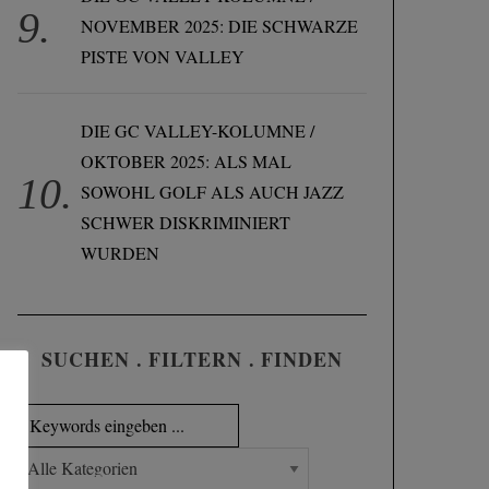
NOVEMBER 2025: DIE SCHWARZE
PISTE VON VALLEY
DIE GC VALLEY-KOLUMNE /
OKTOBER 2025: ALS MAL
SOWOHL GOLF ALS AUCH JAZZ
SCHWER DISKRIMINIERT
WURDEN
SUCHEN . FILTERN . FINDEN