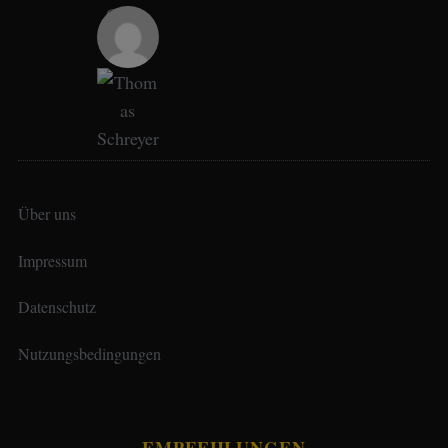
Über uns
Impressum
Datenschutz
Nutzungsbedingungen
EMPFEHLUNGEN