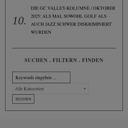
DIE GC VALLEY-KOLUMNE / OKTOBER
2025: ALS MAL SOWOHL GOLF ALS
AUCH JAZZ SCHWER DISKRIMINIERT
WURDEN
SUCHEN . FILTERN . FINDEN