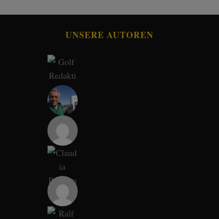
UNSERE AUTOREN