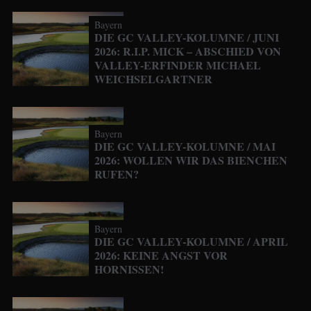
Bayern
DIE GC VALLEY-KOLUMNE / JUNI
2026: R.I.P. MICK – ABSCHIED VON
VALLEY-ERFINDER MICHAEL
WEICHSELGARTNER
Bayern
DIE GC VALLEY-KOLUMNE / MAI
2026: WOLLEN WIR DAS BIENCHEN
RUFEN?
Bayern
DIE GC VALLEY-KOLUMNE / APRIL
2026: KEINE ANGST VOR
HORNISSEN!