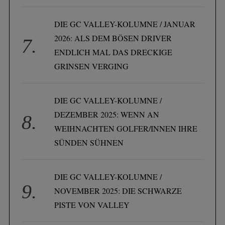
DIE GC VALLEY-KOLUMNE / JANUAR
2026: ALS DEM BÖSEN DRIVER
ENDLICH MAL DAS DRECKIGE
GRINSEN VERGING
DIE GC VALLEY-KOLUMNE /
DEZEMBER 2025: WENN AN
WEIHNACHTEN GOLFER/INNEN IHRE
SÜNDEN SÜHNEN
DIE GC VALLEY-KOLUMNE /
NOVEMBER 2025: DIE SCHWARZE
PISTE VON VALLEY