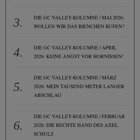
DIE GC VALLEY-KOLUMNE / MAI 2026:
WOLLEN WIR DAS BIENCHEN RUFEN?
DIE GC VALLEY-KOLUMNE / APRIL
2026: KEINE ANGST VOR HORNISSEN!
DIE GC VALLEY-KOLUMNE / MÄRZ
2026: MEIN TAUSEND METER LANGER
ABSCHLAG
DIE GC VALLEY-KOLUMNE / FEBRUAR
2026: DIE RECHTE HAND DES AXEL
SCHULZ