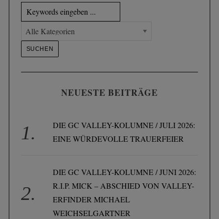
NEUESTE BEITRÄGE
DIE GC VALLEY-KOLUMNE / JULI 2026:
EINE WÜRDEVOLLE TRAUERFEIER
DIE GC VALLEY-KOLUMNE / JUNI 2026:
R.I.P. MICK – ABSCHIED VON VALLEY-
ERFINDER MICHAEL
WEICHSELGARTNER