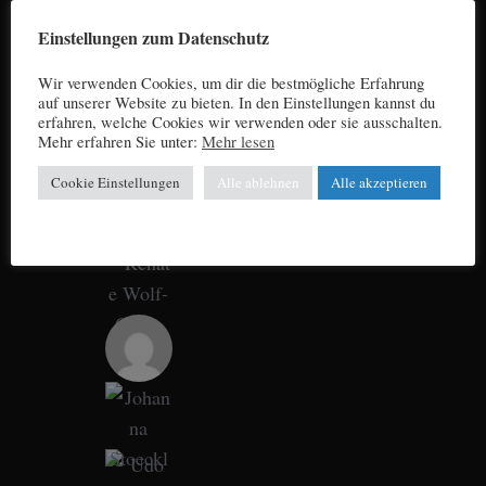
Einstellungen zum Datenschutz
Wir verwenden Cookies, um dir die bestmögliche Erfahrung
auf unserer Website zu bieten. In den Einstellungen kannst du
erfahren, welche Cookies wir verwenden oder sie ausschalten.
Mehr erfahren Sie unter:
Mehr lesen
Cookie Einstellungen
Alle ablehnen
Alle akzeptieren