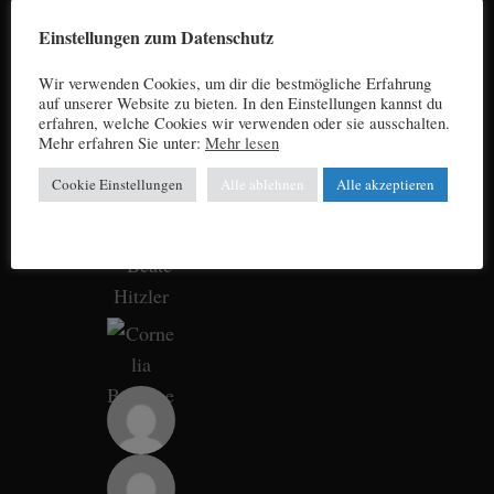
Einstellungen zum Datenschutz
Wir verwenden Cookies, um dir die bestmögliche Erfahrung
auf unserer Website zu bieten. In den Einstellungen kannst du
erfahren, welche Cookies wir verwenden oder sie ausschalten.
Mehr erfahren Sie unter:
Mehr lesen
Cookie Einstellungen
Alle ablehnen
Alle akzeptieren