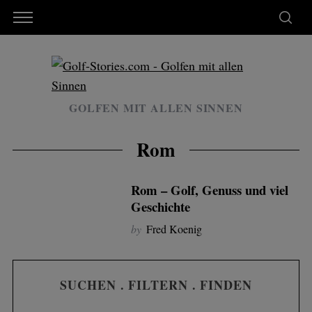
GOLFEN MIT ALLEN SINNEN
Rom
Rom – Golf, Genuss und viel
Geschichte
by
Fred Koenig
SUCHEN . FILTERN . FINDEN