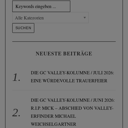
NEUESTE BEITRÄGE
DIE GC VALLEY-KOLUMNE / JULI 2026:
EINE WÜRDEVOLLE TRAUERFEIER
DIE GC VALLEY-KOLUMNE / JUNI 2026:
R.I.P. MICK – ABSCHIED VON VALLEY-
ERFINDER MICHAEL
WEICHSELGARTNER