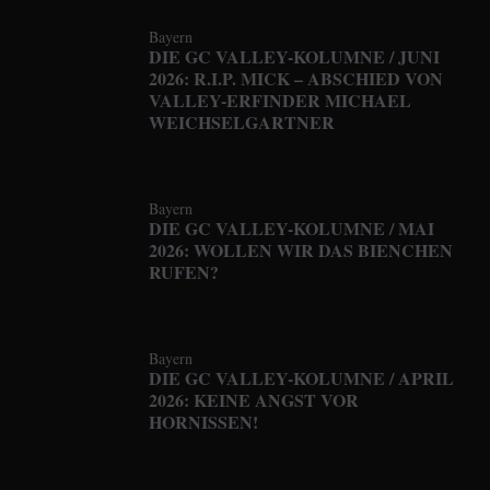
Bayern
DIE GC VALLEY-KOLUMNE / JUNI
2026: R.I.P. MICK – ABSCHIED VON
VALLEY-ERFINDER MICHAEL
WEICHSELGARTNER
Bayern
DIE GC VALLEY-KOLUMNE / MAI
2026: WOLLEN WIR DAS BIENCHEN
RUFEN?
Bayern
DIE GC VALLEY-KOLUMNE / APRIL
2026: KEINE ANGST VOR
HORNISSEN!