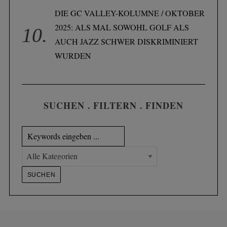
DIE GC VALLEY-KOLUMNE / OKTOBER
2025: ALS MAL SOWOHL GOLF ALS
AUCH JAZZ SCHWER DISKRIMINIERT
WURDEN
SUCHEN . FILTERN . FINDEN