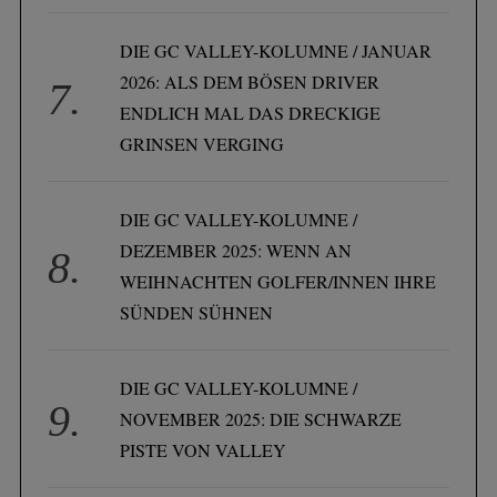
DIE GC VALLEY-KOLUMNE / JANUAR
2026: ALS DEM BÖSEN DRIVER
ENDLICH MAL DAS DRECKIGE
GRINSEN VERGING
DIE GC VALLEY-KOLUMNE /
DEZEMBER 2025: WENN AN
WEIHNACHTEN GOLFER/INNEN IHRE
SÜNDEN SÜHNEN
DIE GC VALLEY-KOLUMNE /
NOVEMBER 2025: DIE SCHWARZE
PISTE VON VALLEY