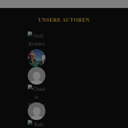
UNSERE AUTOREN