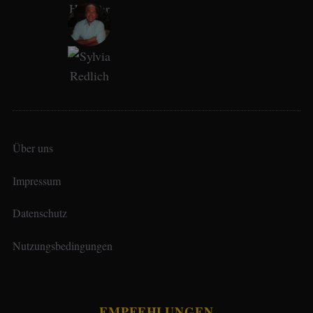
Über uns
Impressum
Datenschutz
Nutzungsbedingungen
EMPFEHLUNGEN