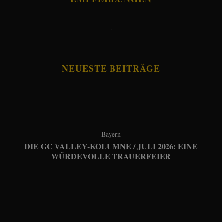
.
NEUESTE BEITRÄGE
Bayern
DIE GC VALLEY-KOLUMNE / JULI 2026: EINE
WÜRDEVOLLE TRAUERFEIER