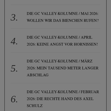
DIE GC VALLEY-KOLUMNE / MAI 2026:
WOLLEN WIR DAS BIENCHEN RUFEN?
DIE GC VALLEY-KOLUMNE / APRIL
2026: KEINE ANGST VOR HORNISSEN!
DIE GC VALLEY-KOLUMNE / MÄRZ
2026: MEIN TAUSEND METER LANGER
ABSCHLAG
DIE GC VALLEY-KOLUMNE / FEBRUAR
2026: DIE RECHTE HAND DES AXEL
SCHULZ