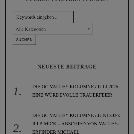
NEUESTE BEITRÄGE
DIE GC VALLEY-KOLUMNE / JULI 2026:
EINE WÜRDEVOLLE TRAUERFEIER
DIE GC VALLEY-KOLUMNE / JUNI 2026:
R.I.P. MICK – ABSCHIED VON VALLEY-
ERFINDER MICHAEL