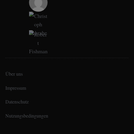
Über uns
Impressum
Datenschutz
Nutzungsbedingungen