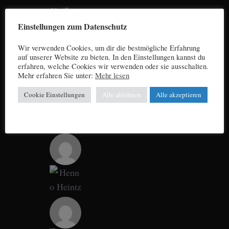
Einstellungen zum Datenschutz
Wir verwenden Cookies, um dir die bestmögliche Erfahrung
auf unserer Website zu bieten. In den Einstellungen kannst du
erfahren, welche Cookies wir verwenden oder sie ausschalten.
Mehr erfahren Sie unter:
Mehr lesen
Cookie Einstellungen
Alle ablehnen
Alle akzeptieren