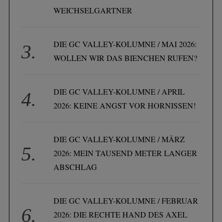
WEICHSELGARTNER
DIE GC VALLEY-KOLUMNE / MAI 2026:
WOLLEN WIR DAS BIENCHEN RUFEN?
DIE GC VALLEY-KOLUMNE / APRIL
2026: KEINE ANGST VOR HORNISSEN!
DIE GC VALLEY-KOLUMNE / MÄRZ
2026: MEIN TAUSEND METER LANGER
ABSCHLAG
DIE GC VALLEY-KOLUMNE / FEBRUAR
2026: DIE RECHTE HAND DES AXEL