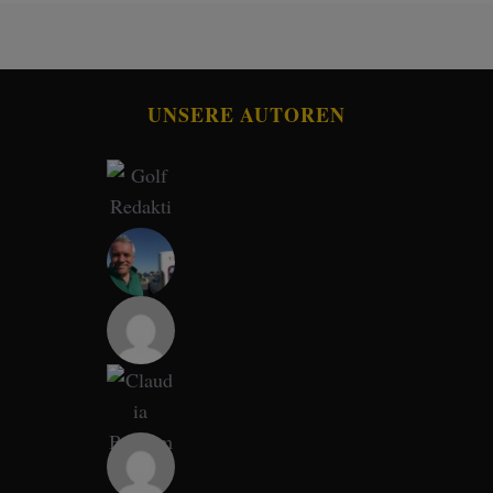
UNSERE AUTOREN