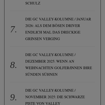
SCHULZ
DIE GC VALLEY-KOLUMNE / JANUAR
2026: ALS DEM BÖSEN DRIVER
ENDLICH MAL DAS DRECKIGE
GRINSEN VERGING
DIE GC VALLEY-KOLUMNE /
DEZEMBER 2025: WENN AN
WEIHNACHTEN GOLFER/INNEN IHRE
SÜNDEN SÜHNEN
DIE GC VALLEY-KOLUMNE /
NOVEMBER 2025: DIE SCHWARZE
PISTE VON VALLEY