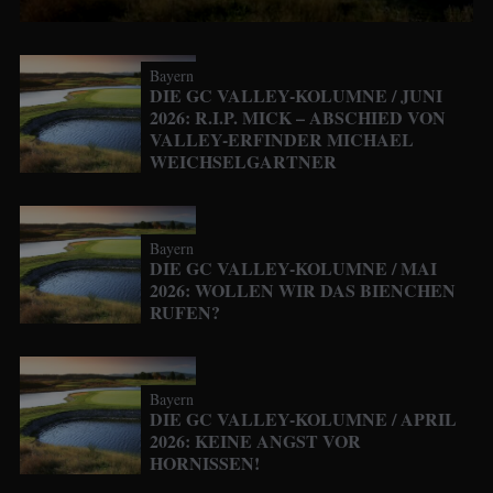
Bayern
DIE GC VALLEY-KOLUMNE / JUNI
2026: R.I.P. MICK – ABSCHIED VON
VALLEY-ERFINDER MICHAEL
WEICHSELGARTNER
Bayern
DIE GC VALLEY-KOLUMNE / MAI
2026: WOLLEN WIR DAS BIENCHEN
RUFEN?
Bayern
DIE GC VALLEY-KOLUMNE / APRIL
2026: KEINE ANGST VOR
HORNISSEN!