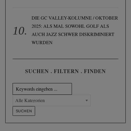
DIE GC VALLEY-KOLUMNE / OKTOBER
2025: ALS MAL SOWOHL GOLF ALS
AUCH JAZZ SCHWER DISKRIMINIERT
WURDEN
SUCHEN . FILTERN . FINDEN