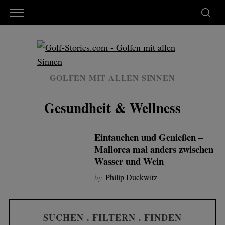
GOLFEN MIT ALLEN SINNEN
Gesundheit & Wellness
Eintauchen und Genießen –
Mallorca mal anders zwischen
Wasser und Wein
by
Philip Duckwitz
SUCHEN . FILTERN . FINDEN