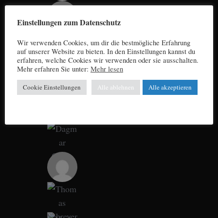
Einstellungen zum Datenschutz
Wir verwenden Cookies, um dir die bestmögliche Erfahrung
auf unserer Website zu bieten. In den Einstellungen kannst du
erfahren, welche Cookies wir verwenden oder sie ausschalten.
Mehr erfahren Sie unter:
Mehr lesen
Cookie Einstellungen
Alle ablehnen
Alle akzeptieren