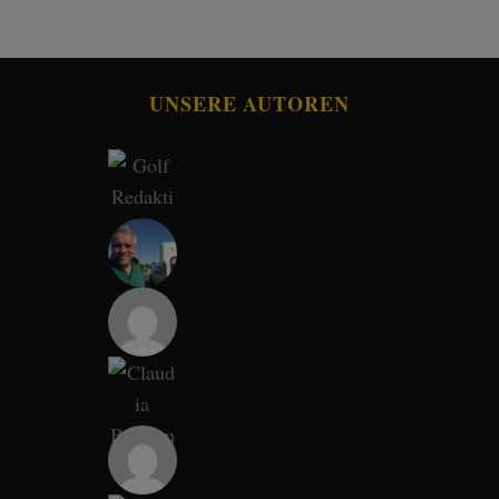
UNSERE AUTOREN