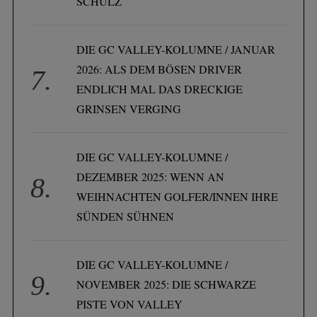
SCHULZ
DIE GC VALLEY-KOLUMNE / JANUAR
2026: ALS DEM BÖSEN DRIVER
ENDLICH MAL DAS DRECKIGE
GRINSEN VERGING
DIE GC VALLEY-KOLUMNE /
DEZEMBER 2025: WENN AN
WEIHNACHTEN GOLFER/INNEN IHRE
SÜNDEN SÜHNEN
DIE GC VALLEY-KOLUMNE /
NOVEMBER 2025: DIE SCHWARZE
PISTE VON VALLEY