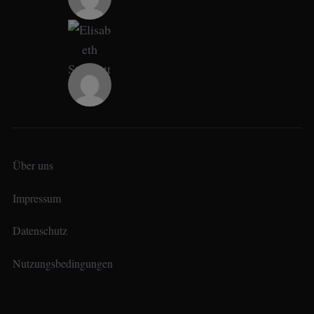
Über uns
Impressum
Datenschutz
Nutzungsbedingungen