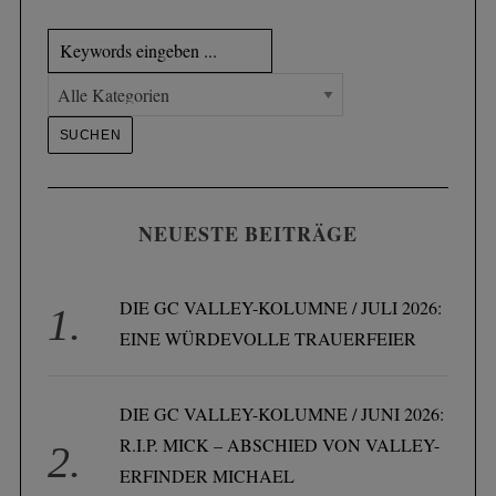
NEUESTE BEITRÄGE
DIE GC VALLEY-KOLUMNE / JULI 2026:
EINE WÜRDEVOLLE TRAUERFEIER
DIE GC VALLEY-KOLUMNE / JUNI 2026:
R.I.P. MICK – ABSCHIED VON VALLEY-
ERFINDER MICHAEL