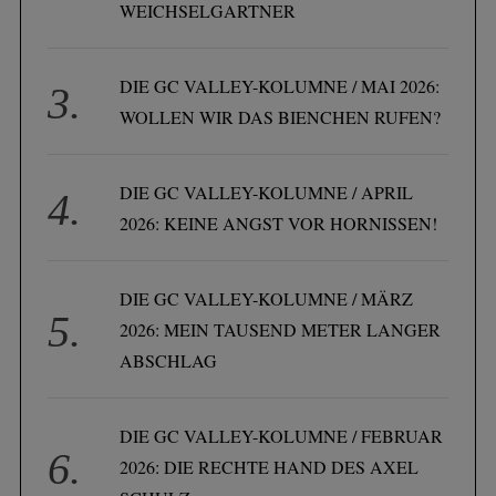
WEICHSELGARTNER
DIE GC VALLEY-KOLUMNE / MAI 2026:
WOLLEN WIR DAS BIENCHEN RUFEN?
DIE GC VALLEY-KOLUMNE / APRIL
2026: KEINE ANGST VOR HORNISSEN!
DIE GC VALLEY-KOLUMNE / MÄRZ
2026: MEIN TAUSEND METER LANGER
ABSCHLAG
DIE GC VALLEY-KOLUMNE / FEBRUAR
2026: DIE RECHTE HAND DES AXEL