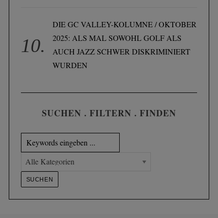
DIE GC VALLEY-KOLUMNE / OKTOBER
2025: ALS MAL SOWOHL GOLF ALS
AUCH JAZZ SCHWER DISKRIMINIERT
WURDEN
SUCHEN . FILTERN . FINDEN