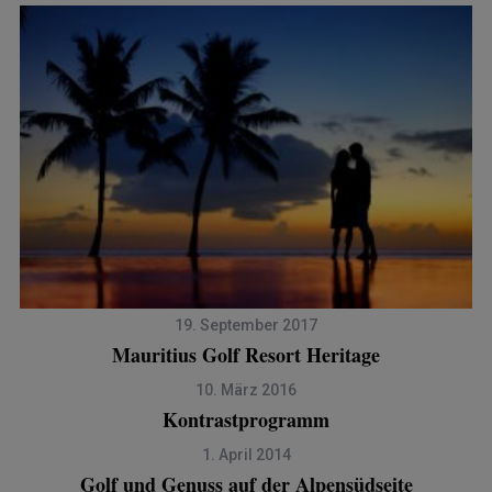
19. September 2017
Mauritius Golf Resort Heritage
10. März 2016
Kontrastprogramm
1. April 2014
Golf und Genuss auf der Alpensüdseite