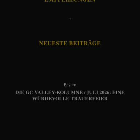
.
NEUESTE BEITRÄGE
Bayern
DIE GC VALLEY-KOLUMNE / JULI 2026: EINE
WÜRDEVOLLE TRAUERFEIER