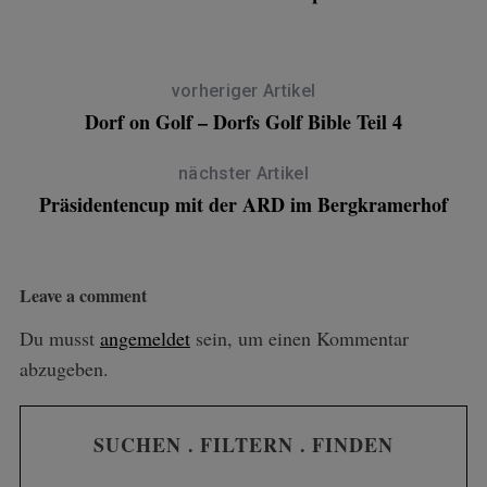
vorheriger Artikel
Dorf on Golf – Dorfs Golf Bible Teil 4
nächster Artikel
Präsidentencup mit der ARD im Bergkramerhof
Leave a comment
Du musst
angemeldet
sein, um einen Kommentar
abzugeben.
SUCHEN . FILTERN . FINDEN