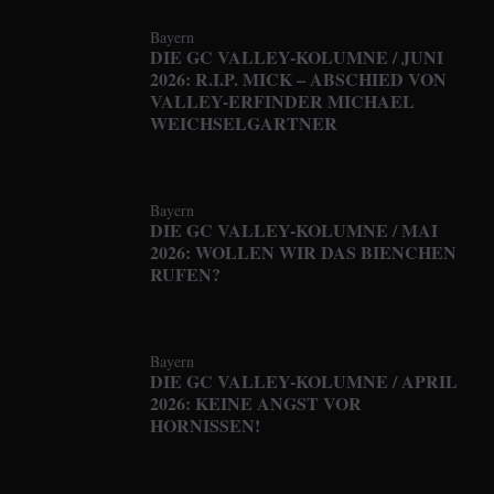
Bayern
DIE GC VALLEY-KOLUMNE / JUNI
2026: R.I.P. MICK – ABSCHIED VON
VALLEY-ERFINDER MICHAEL
WEICHSELGARTNER
Bayern
DIE GC VALLEY-KOLUMNE / MAI
2026: WOLLEN WIR DAS BIENCHEN
RUFEN?
Bayern
DIE GC VALLEY-KOLUMNE / APRIL
2026: KEINE ANGST VOR
HORNISSEN!