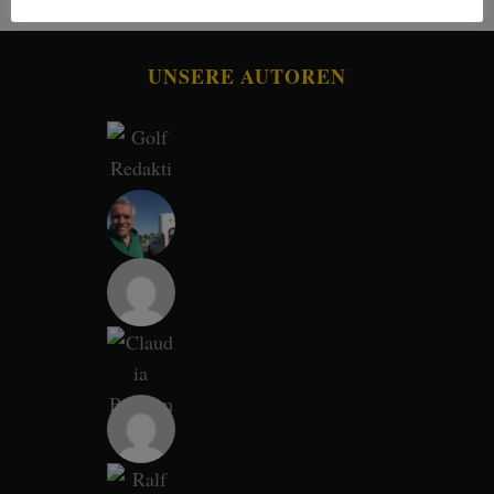
UNSERE AUTOREN