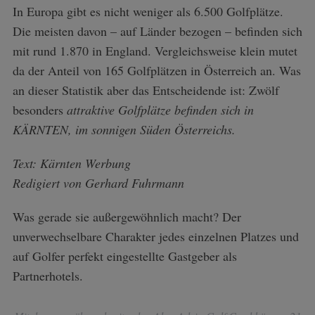
In Europa gibt es nicht weniger als 6.500 Golfplätze.
Die meisten davon – auf Länder bezogen – befinden sich
mit rund 1.870 in England. Vergleichsweise klein mutet
da der Anteil von 165 Golfplätzen in Österreich an. Was
an dieser Statistik aber das Entscheidende ist: Zwölf
besonders
attraktive Golfplätze befinden sich in
KÄRNTEN, im sonnigen Süden Österreichs.
Text: Kärnten Werbung
Redigiert von Gerhard Fuhrmann
Was gerade sie außergewöhnlich macht? Der
unverwechselbare Charakter jedes einzelnen Platzes und
auf Golfer perfekt eingestellte Gastgeber als
Partnerhotels.