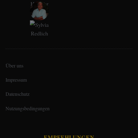
Über uns
Impressum
Datenschutz
Nutzungsbedingungen
EMPFEHLUNGEN