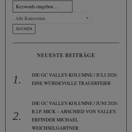
NEUESTE BEITRÄGE
DIE GC VALLEY-KOLUMNE / JULI 2026:
EINE WÜRDEVOLLE TRAUERFEIER
DIE GC VALLEY-KOLUMNE / JUNI 2026:
R.I.P. MICK – ABSCHIED VON VALLEY-
ERFINDER MICHAEL
WEICHSELGARTNER