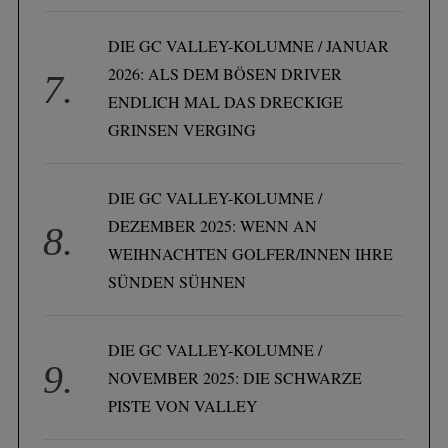
DIE GC VALLEY-KOLUMNE / JANUAR
2026: ALS DEM BÖSEN DRIVER
ENDLICH MAL DAS DRECKIGE
GRINSEN VERGING
DIE GC VALLEY-KOLUMNE /
DEZEMBER 2025: WENN AN
WEIHNACHTEN GOLFER/INNEN IHRE
SÜNDEN SÜHNEN
DIE GC VALLEY-KOLUMNE /
NOVEMBER 2025: DIE SCHWARZE
PISTE VON VALLEY