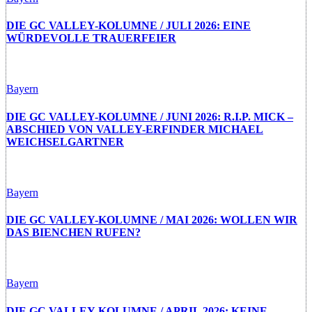
DIE GC VALLEY-KOLUMNE / JULI 2026: EINE
WÜRDEVOLLE TRAUERFEIER
Bayern
DIE GC VALLEY-KOLUMNE / JUNI 2026: R.I.P. MICK –
ABSCHIED VON VALLEY-ERFINDER MICHAEL
WEICHSELGARTNER
Bayern
DIE GC VALLEY-KOLUMNE / MAI 2026: WOLLEN WIR
DAS BIENCHEN RUFEN?
Bayern
DIE GC VALLEY-KOLUMNE / APRIL 2026: KEINE