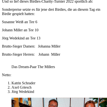
Und so lief dieses Birdies-Charity-Turnier 2022 sportlich ab:
Sonderpreise setzte es für jene drei Birdies, die an diesem Tag ein
Birdie gespielt hatten:
Susanne Weiß an Tee 6
Johann Miller an Tee 10
Jörg Wedekind an Tee 13
Brutto-Sieger Damen: Johanna Miller
Brutto-Sieger Herren: Johann Miller
Das Dream-Paar The Millers
Netto:
Katrin Schrader
Axel Griesch
Jörg Wedekind