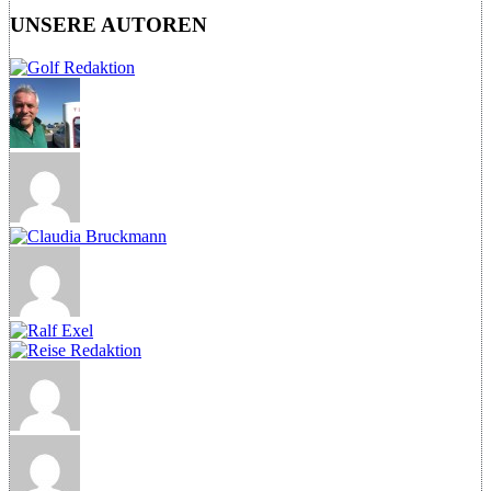
UNSERE AUTOREN