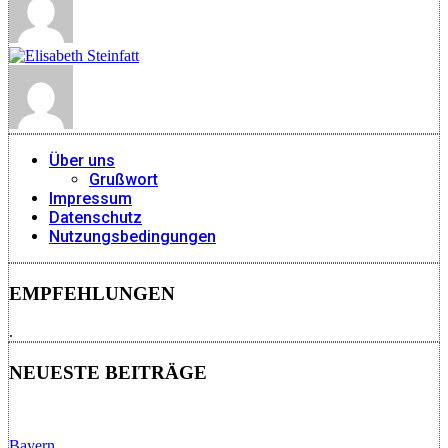
Über uns
Grußwort
Impressum
Datenschutz
Nutzungsbedingungen
EMPFEHLUNGEN
.
NEUESTE BEITRÄGE
Bayern