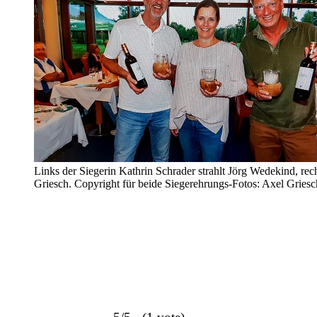
Links der Siegerin Kathrin Schrader strahlt Jörg Wedekind, rec
Griesch. Copyright für beide Siegerehrungs-Fotos: Axel Griesc