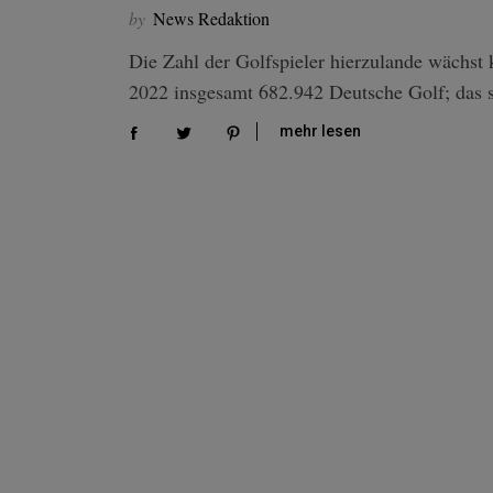
by
News Redaktion
Die Zahl der Golfspieler hierzulande wächst 
2022 insgesamt 682.942 Deutsche Golf; das 
mehr lesen