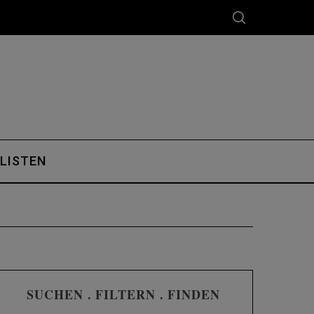
 LISTEN
SUCHEN . FILTERN . FINDEN