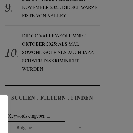
NOVEMBER 2025: DIE SCHWARZE
PISTE VON VALLEY
DIE GC VALLEY-KOLUMNE /
OKTOBER 2025: ALS MAL
SOWOHL GOLF ALS AUCH JAZZ
SCHWER DISKRIMINIERT
WURDEN
SUCHEN . FILTERN . FINDEN