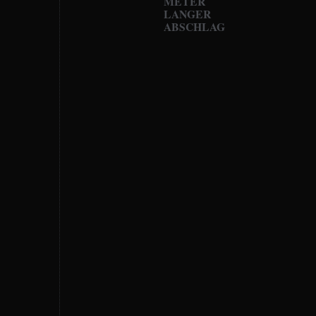
METER
LANGER
ABSCHLAG