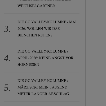
WEICHSELGARTNER
DIE GC VALLEY-KOLUMNE / MAI
2026: WOLLEN WIR DAS
BIENCHEN RUFEN?
DIE GC VALLEY-KOLUMNE /
APRIL 2026: KEINE ANGST VOR
HORNISSEN!
DIE GC VALLEY-KOLUMNE /
MÄRZ 2026: MEIN TAUSEND
METER LANGER ABSCHLAG