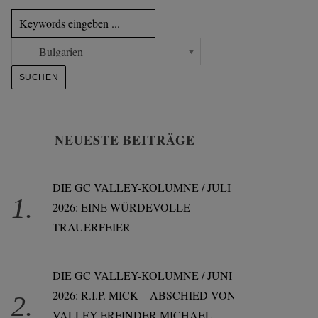
NEUESTE BEITRÄGE
DIE GC VALLEY-KOLUMNE / JULI
2026: EINE WÜRDEVOLLE
TRAUERFEIER
DIE GC VALLEY-KOLUMNE / JUNI
2026: R.I.P. MICK – ABSCHIED VON
VALLEY-ERFINDER MICHAEL