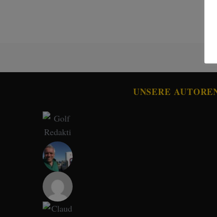
UNSERE AUTORE