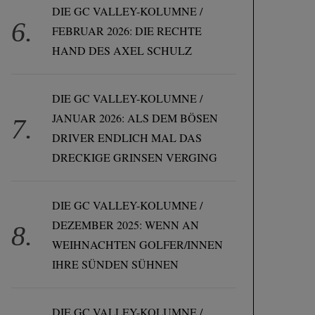
DIE GC VALLEY-KOLUMNE /
FEBRUAR 2026: DIE RECHTE
HAND DES AXEL SCHULZ
DIE GC VALLEY-KOLUMNE /
JANUAR 2026: ALS DEM BÖSEN
DRIVER ENDLICH MAL DAS
DRECKIGE GRINSEN VERGING
DIE GC VALLEY-KOLUMNE /
DEZEMBER 2025: WENN AN
WEIHNACHTEN GOLFER/INNEN
IHRE SÜNDEN SÜHNEN
DIE GC VALLEY-KOLUMNE /