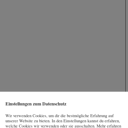
Einstellungen zum Datenschutz
Wir verwenden Cookies, um dir die bestmögliche Erfahrung auf
unserer Website zu bieten. In den Einstellungen kannst du erfahren,
welche Cookies wir verwenden oder sie ausschalten. Mehr erfahren