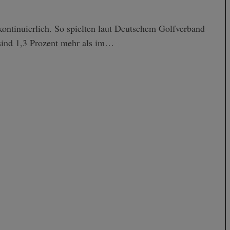
kontinuierlich. So spielten laut Deutschem Golfverband
sind 1,3 Prozent mehr als im…