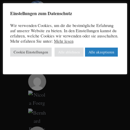
Einstellungen zum Datenschutz
Wir verwenden Cookies, um dir die bestmögliche Erfahrung
auf unserer Website zu bieten. In den Einstellungen kannst du
erfahren, welche Cookies wir verwenden oder sie ausschalten.
Mehr erfahren Sie unter:
Mehr lesen
Cookie Einstellungen
Alle ablehnen
Alle akzeptieren