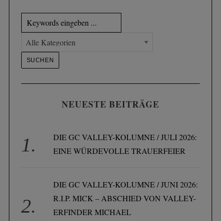
NEUESTE BEITRÄGE
DIE GC VALLEY-KOLUMNE / JULI 2026:
EINE WÜRDEVOLLE TRAUERFEIER
DIE GC VALLEY-KOLUMNE / JUNI 2026:
R.I.P. MICK – ABSCHIED VON VALLEY-
ERFINDER MICHAEL