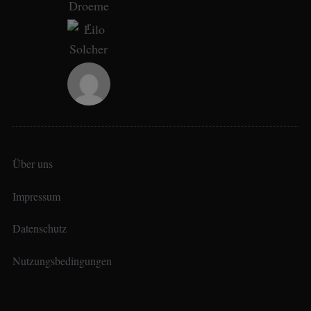
Über uns
Impressum
Datenschutz
Nutzungsbedingungen