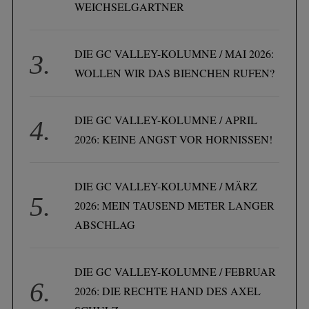
WEICHSELGARTNER
DIE GC VALLEY-KOLUMNE / MAI 2026:
WOLLEN WIR DAS BIENCHEN RUFEN?
DIE GC VALLEY-KOLUMNE / APRIL
2026: KEINE ANGST VOR HORNISSEN!
DIE GC VALLEY-KOLUMNE / MÄRZ
2026: MEIN TAUSEND METER LANGER
ABSCHLAG
DIE GC VALLEY-KOLUMNE / FEBRUAR
2026: DIE RECHTE HAND DES AXEL