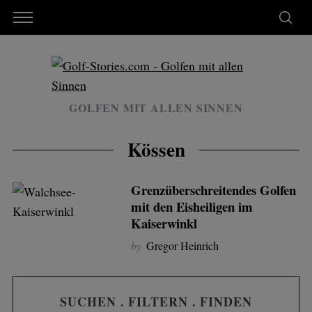
GOLFEN MIT ALLEN SINNEN
Kössen
Grenzüberschreitendes Golfen
mit den Eisheiligen im
Kaiserwinkl
by
Gregor Heinrich
SUCHEN . FILTERN . FINDEN