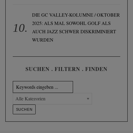
DIE GC VALLEY-KOLUMNE / OKTOBER
2025: ALS MAL SOWOHL GOLF ALS
AUCH JAZZ SCHWER DISKRIMINIERT
WURDEN
SUCHEN . FILTERN . FINDEN