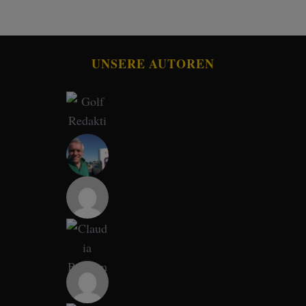
UNSERE AUTOREN