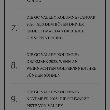
SCHULZ
DIE GC VALLEY-KOLUMNE / JANUAR
2026: ALS DEM BÖSEN DRIVER
ENDLICH MAL DAS DRECKIGE
GRINSEN VERGING
DIE GC VALLEY-KOLUMNE /
DEZEMBER 2025: WENN AN
WEIHNACHTEN GOLFER/INNEN IHRE
SÜNDEN SÜHNEN
DIE GC VALLEY-KOLUMNE /
NOVEMBER 2025: DIE SCHWARZE
PISTE VON VALLEY