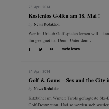
26. April 2014
Kostenlos Golfen am 18. Mai !
by
News Redaktion
Wer im Urlaub Golf spielen lernen will – kan
ihn geeignet ist. Denn: Unter dem…
mehr lesen
24. April 2014
Golf & Gams – Sex and the City i
by
News Redaktion
Kitzbühel im Winter: Tirols gefragteste Ski-
Golf-Destination! Und so werden sich wieder