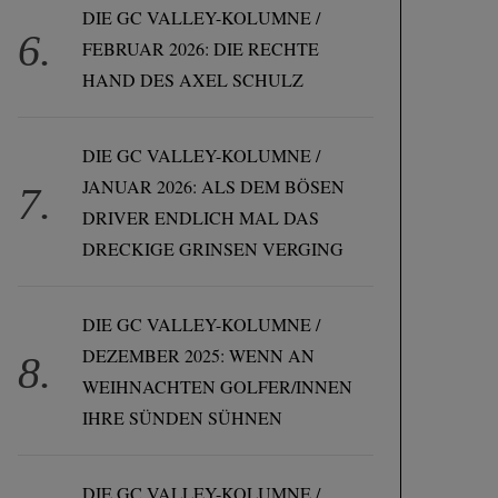
DIE GC VALLEY-KOLUMNE /
FEBRUAR 2026: DIE RECHTE
HAND DES AXEL SCHULZ
DIE GC VALLEY-KOLUMNE /
JANUAR 2026: ALS DEM BÖSEN
DRIVER ENDLICH MAL DAS
DRECKIGE GRINSEN VERGING
DIE GC VALLEY-KOLUMNE /
DEZEMBER 2025: WENN AN
WEIHNACHTEN GOLFER/INNEN
IHRE SÜNDEN SÜHNEN
DIE GC VALLEY-KOLUMNE /