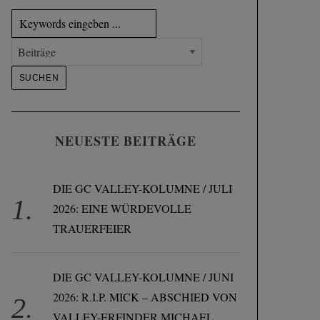
NEUESTE BEITRÄGE
DIE GC VALLEY-KOLUMNE / JULI
2026: EINE WÜRDEVOLLE
TRAUERFEIER
DIE GC VALLEY-KOLUMNE / JUNI
2026: R.I.P. MICK – ABSCHIED VON
VALLEY-ERFINDER MICHAEL