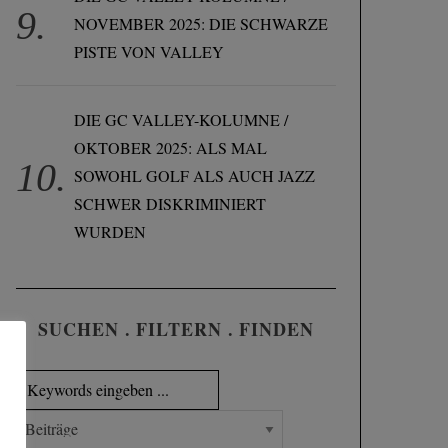
NOVEMBER 2025: DIE SCHWARZE
PISTE VON VALLEY
DIE GC VALLEY-KOLUMNE /
OKTOBER 2025: ALS MAL
SOWOHL GOLF ALS AUCH JAZZ
SCHWER DISKRIMINIERT
WURDEN
SUCHEN . FILTERN . FINDEN