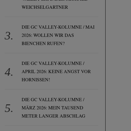
WEICHSELGARTNER
DIE GC VALLEY-KOLUMNE / MAI
2026: WOLLEN WIR DAS
BIENCHEN RUFEN?
DIE GC VALLEY-KOLUMNE /
APRIL 2026: KEINE ANGST VOR
HORNISSEN!
DIE GC VALLEY-KOLUMNE /
MÄRZ 2026: MEIN TAUSEND
METER LANGER ABSCHLAG