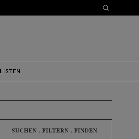
 LISTEN
SUCHEN . FILTERN . FINDEN