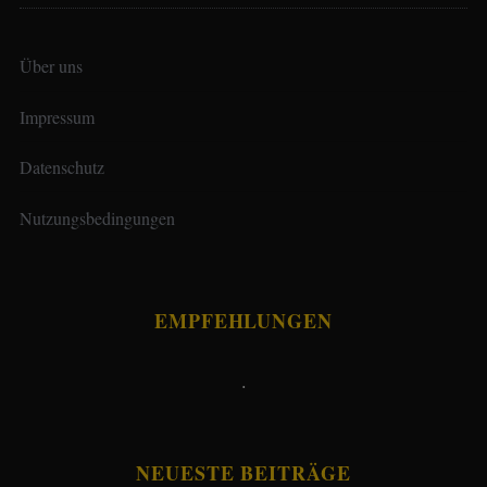
Über uns
Impressum
Datenschutz
Nutzungsbedingungen
EMPFEHLUNGEN
.
NEUESTE BEITRÄGE