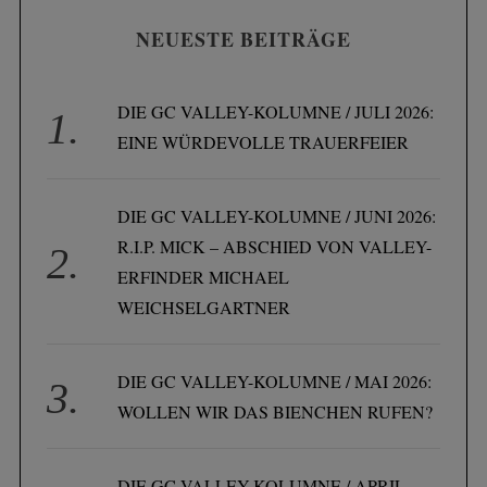
NEUESTE BEITRÄGE
DIE GC VALLEY-KOLUMNE / JULI 2026:
EINE WÜRDEVOLLE TRAUERFEIER
DIE GC VALLEY-KOLUMNE / JUNI 2026:
R.I.P. MICK – ABSCHIED VON VALLEY-
ERFINDER MICHAEL
WEICHSELGARTNER
DIE GC VALLEY-KOLUMNE / MAI 2026:
WOLLEN WIR DAS BIENCHEN RUFEN?
DIE GC VALLEY-KOLUMNE / APRIL