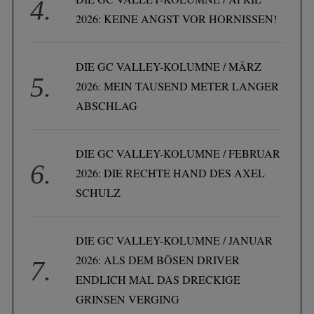
2026: KEINE ANGST VOR HORNISSEN!
DIE GC VALLEY-KOLUMNE / MÄRZ
2026: MEIN TAUSEND METER LANGER
ABSCHLAG
DIE GC VALLEY-KOLUMNE / FEBRUAR
2026: DIE RECHTE HAND DES AXEL
SCHULZ
DIE GC VALLEY-KOLUMNE / JANUAR
2026: ALS DEM BÖSEN DRIVER
ENDLICH MAL DAS DRECKIGE
GRINSEN VERGING