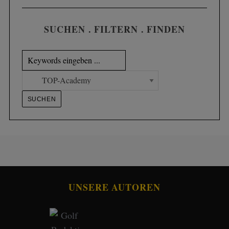
SUCHEN . FILTERN . FINDEN
UNSERE AUTOREN