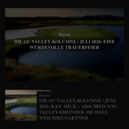
Bayern
DIE GC VALLEY-KOLUMNE / JULI 2026: EINE
WÜRDEVOLLE TRAUERFEIER
Bayern
DIE GC VALLEY-KOLUMNE / JUNI
2026: R.I.P. MICK – ABSCHIED VON
VALLEY-ERFINDER MICHAEL
WEICHSELGARTNER