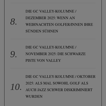
DIE GC VALLEY-KOLUMNE /
DEZEMBER 2025: WENN AN
WEIHNACHTEN GOLFER/INNEN IHRE
SÜNDEN SÜHNEN
DIE GC VALLEY-KOLUMNE /
NOVEMBER 2025: DIE SCHWARZE
PISTE VON VALLEY
DIE GC VALLEY-KOLUMNE / OKTOBER
2025: ALS MAL SOWOHL GOLF ALS
AUCH JAZZ SCHWER DISKRIMINIERT
WURDEN