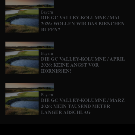
Bayern
DIE GC VALLEY-KOLUMNE / MAI
2026: WOLLEN WIR DAS BIENCHEN
RUFEN?
Bayern
DIE GC VALLEY-KOLUMNE / APRIL
2026: KEINE ANGST VOR
HORNISSEN!
Bayern
DIE GC VALLEY-KOLUMNE / MÄRZ
2026: MEIN TAUSEND METER
LANGER ABSCHLAG