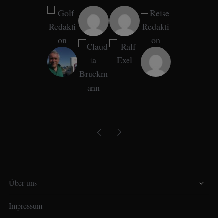
Über uns
Impressum