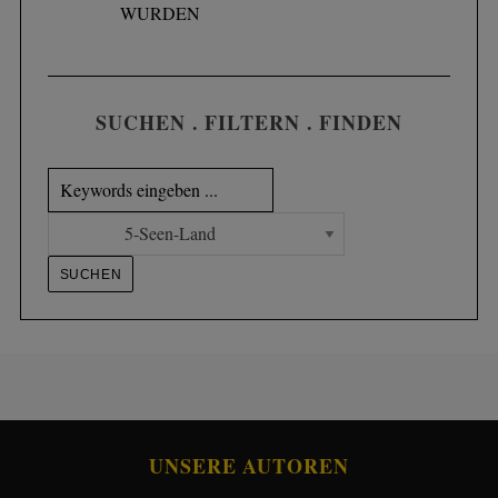
WURDEN
SUCHEN . FILTERN . FINDEN
UNSERE AUTOREN