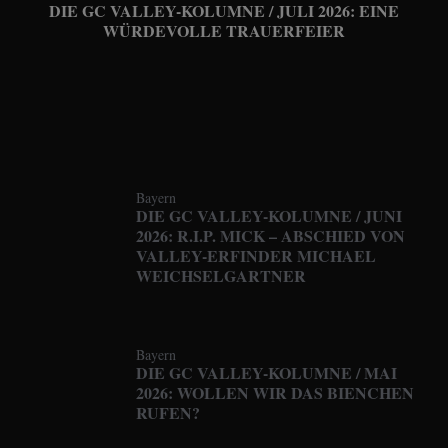
DIE GC VALLEY-KOLUMNE / JULI 2026: EINE
WÜRDEVOLLE TRAUERFEIER
Bayern
DIE GC VALLEY-KOLUMNE / JUNI
2026: R.I.P. MICK – ABSCHIED VON
VALLEY-ERFINDER MICHAEL
WEICHSELGARTNER
Bayern
DIE GC VALLEY-KOLUMNE / MAI
2026: WOLLEN WIR DAS BIENCHEN
RUFEN?