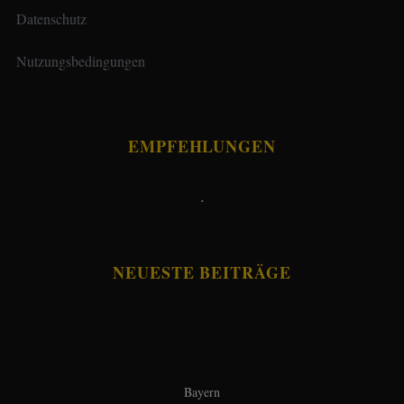
Datenschutz
Nutzungsbedingungen
EMPFEHLUNGEN
.
NEUESTE BEITRÄGE
Bayern