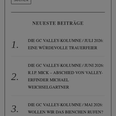
NEUESTE BEITRÄGE
DIE GC VALLEY-KOLUMNE / JULI 2026:
EINE WÜRDEVOLLE TRAUERFEIER
DIE GC VALLEY-KOLUMNE / JUNI 2026:
R.I.P. MICK – ABSCHIED VON VALLEY-
ERFINDER MICHAEL
WEICHSELGARTNER
DIE GC VALLEY-KOLUMNE / MAI 2026:
WOLLEN WIR DAS BIENCHEN RUFEN?