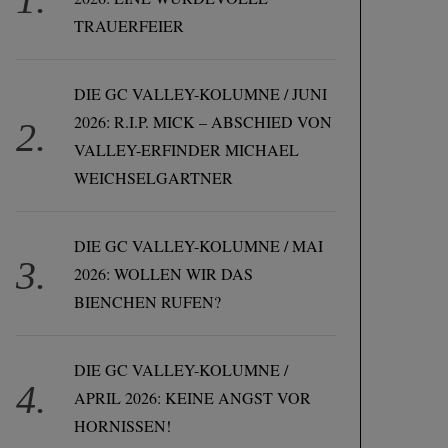
TRAUERFEIER
DIE GC VALLEY-KOLUMNE / JUNI
2026: R.I.P. MICK – ABSCHIED VON
VALLEY-ERFINDER MICHAEL
WEICHSELGARTNER
DIE GC VALLEY-KOLUMNE / MAI
2026: WOLLEN WIR DAS
BIENCHEN RUFEN?
DIE GC VALLEY-KOLUMNE /
APRIL 2026: KEINE ANGST VOR
HORNISSEN!