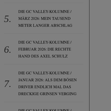
DIE GC VALLEY-KOLUMNE /
MÄRZ 2026: MEIN TAUSEND
METER LANGER ABSCHLAG
DIE GC VALLEY-KOLUMNE /
FEBRUAR 2026: DIE RECHTE
HAND DES AXEL SCHULZ
DIE GC VALLEY-KOLUMNE /
JANUAR 2026: ALS DEM BÖSEN
DRIVER ENDLICH MAL DAS
DRECKIGE GRINSEN VERGING
DIE GC VALLEY-KOLUMNE /