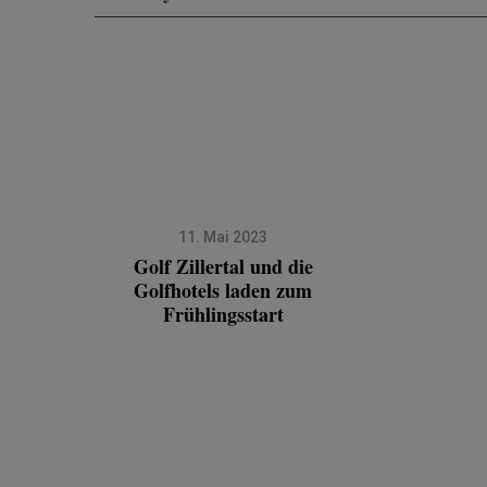
11. Mai 2023
Golf Zillertal und die
Golfhotels laden zum
Frühlingsstart