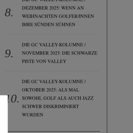
DEZEMBER 2025: WENN AN
WEIHNACHTEN GOLFER/INNEN
IHRE SÜNDEN SÜHNEN
DIE GC VALLEY-KOLUMNE /
NOVEMBER 2025: DIE SCHWARZE
PISTE VON VALLEY
DIE GC VALLEY-KOLUMNE /
OKTOBER 2025: ALS MAL
SOWOHL GOLF ALS AUCH JAZZ
SCHWER DISKRIMINIERT
WURDEN