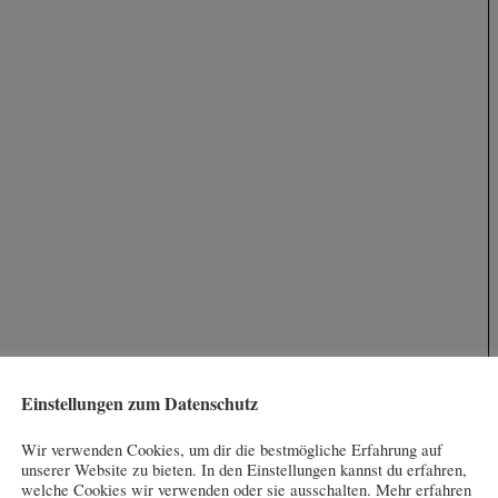
Einstellungen zum Datenschutz
Wir verwenden Cookies, um dir die bestmögliche Erfahrung auf
unserer Website zu bieten. In den Einstellungen kannst du erfahren,
welche Cookies wir verwenden oder sie ausschalten. Mehr erfahren