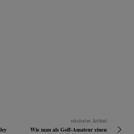
nächster Artikel
ley
Wie man als Golf-Amateur einen