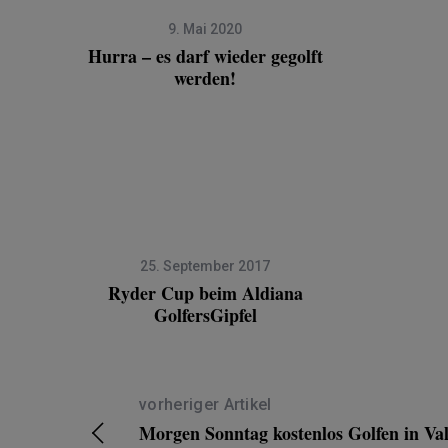
9. Mai 2020
Hurra – es darf wieder gegolft
werden!
25. September 2017
Ryder Cup beim Aldiana
GolfersGipfel
vorheriger Artikel
Morgen Sonntag kostenlos Golfen in Val