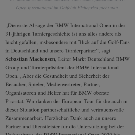
Open International im Golfclub Eichenried nicht statt.
„Die erste Absage der BMW International Open in der
31-jährigen Turniergeschichte ist uns alles andere als
leicht gefallen, insbesondere mit Blick auf die Golf-Fans
in Deutschland und unsere Turnierpartner“, sagt
Sebastian Mackensen,
Leiter Markt Deutschland BMW
Group und Turnierpräsident der BMW International
Open. „Aber die Gesundheit und Sicherheit der
Besucher, Spieler, Medienvertreter, Partner,
Organisatoren und Helfer hat für BMW oberste
Priorität. Wir danken der European Tour für die auch in
dieser Situation partnerschaftliche und vertrauensvolle
Zusammenarbeit. Herzlichen Dank auch an unsere
Partner und Dienstleister für die Unterstützung bei der
Vorbereitung der BMW International Open 2020 bis