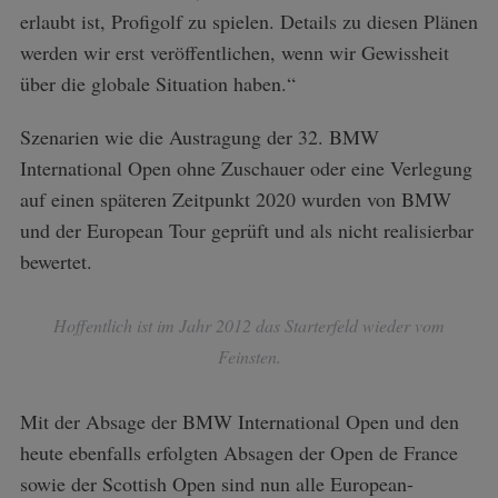
erlaubt ist, Profigolf zu spielen. Details zu diesen Plänen
werden wir erst veröffentlichen, wenn wir Gewissheit
über die globale Situation haben.“
Szenarien wie die Austragung der 32. BMW
International Open ohne Zuschauer oder eine Verlegung
auf einen späteren Zeitpunkt 2020 wurden von BMW
und der European Tour geprüft und als nicht realisierbar
bewertet.
Hoffentlich ist im Jahr 2012 das Starterfeld wieder vom
Feinsten.
Mit der Absage der BMW International Open und den
heute ebenfalls erfolgten Absagen der Open de France
sowie der Scottish Open sind nun alle European-