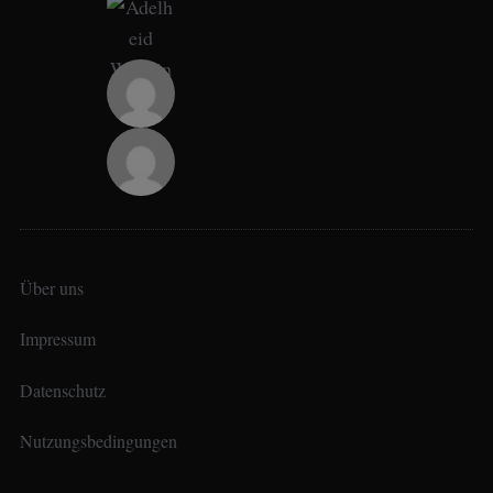
Über uns
Impressum
Datenschutz
Nutzungsbedingungen