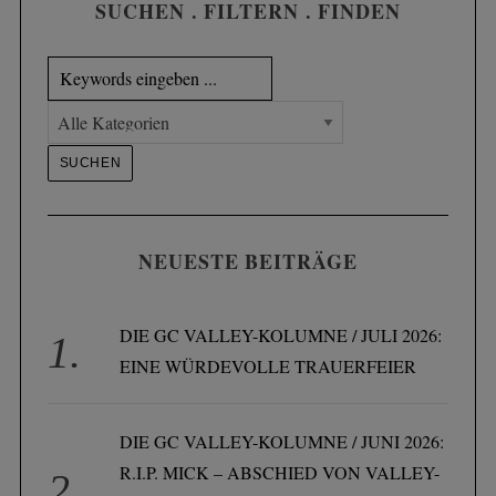
SUCHEN . FILTERN . FINDEN
NEUESTE BEITRÄGE
DIE GC VALLEY-KOLUMNE / JULI 2026:
EINE WÜRDEVOLLE TRAUERFEIER
DIE GC VALLEY-KOLUMNE / JUNI 2026:
R.I.P. MICK – ABSCHIED VON VALLEY-