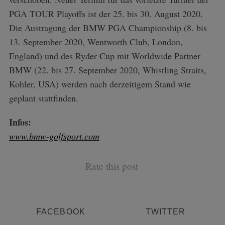
PGA TOUR Playoffs ist der 25. bis 30. August 2020.
Die Austragung der BMW PGA Championship (8. bis
13. September 2020, Wentworth Club, London,
England) und des Ryder Cup mit Worldwide Partner
BMW (22. bis 27. September 2020, Whistling Straits,
Kohler, USA) werden nach derzeitigem Stand wie
geplant stattfinden.
Infos:
www.bmw-golfsport.com
Rate this post
FACEBOOK
TWITTER