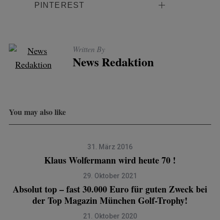
PINTEREST
Written By
News Redaktion
You may also like
31. März 2016
Klaus Wolfermann wird heute 70 !
29. Oktober 2021
Absolut top – fast 30.000 Euro für guten Zweck bei
der Top Magazin München Golf-Trophy!
21. Oktober 2020