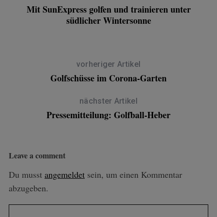
Mit SunExpress golfen und trainieren unter
südlicher Wintersonne
vorheriger Artikel
Golfschüsse im Corona-Garten
nächster Artikel
Pressemitteilung: Golfball-Heber
Leave a comment
Du musst
angemeldet
sein, um einen Kommentar
abzugeben.