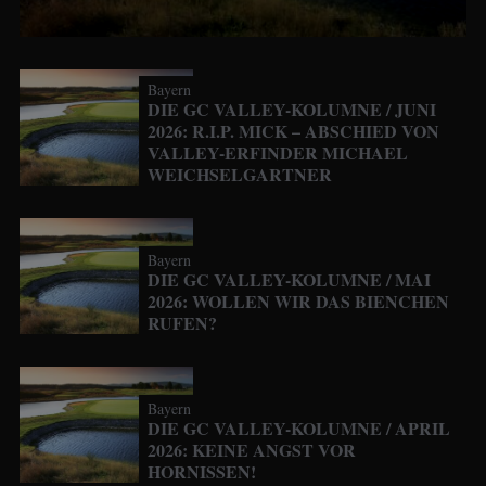
Bayern
DIE GC VALLEY-KOLUMNE / JUNI
2026: R.I.P. MICK – ABSCHIED VON
VALLEY-ERFINDER MICHAEL
WEICHSELGARTNER
Bayern
DIE GC VALLEY-KOLUMNE / MAI
2026: WOLLEN WIR DAS BIENCHEN
RUFEN?
Bayern
DIE GC VALLEY-KOLUMNE / APRIL
2026: KEINE ANGST VOR
HORNISSEN!