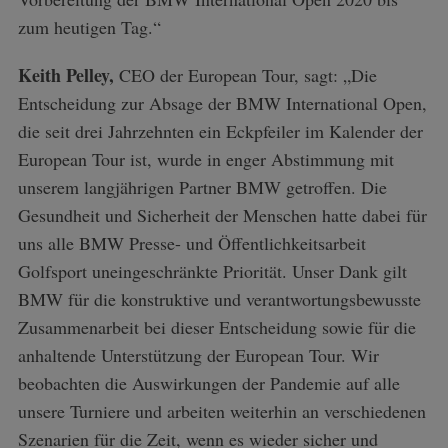
zum heutigen Tag.“
Keith Pelley,
CEO der European Tour, sagt: „Die
Entscheidung zur Absage der BMW International Open,
die seit drei Jahrzehnten ein Eckpfeiler im Kalender der
European Tour ist, wurde in enger Abstimmung mit
unserem langjährigen Partner BMW getroffen. Die
Gesundheit und Sicherheit der Menschen hatte dabei für
uns alle BMW Presse- und Öffentlichkeitsarbeit
Golfsport uneingeschränkte Priorität. Unser Dank gilt
BMW für die konstruktive und verantwortungsbewusste
Zusammenarbeit bei dieser Entscheidung sowie für die
anhaltende Unterstützung der European Tour. Wir
beobachten die Auswirkungen der Pandemie auf alle
unsere Turniere und arbeiten weiterhin an verschiedenen
Szenarien für die Zeit, wenn es wieder sicher und