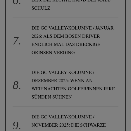
SCHULZ
DIE GC VALLEY-KOLUMNE / JANUAR
2026: ALS DEM BÖSEN DRIVER
ENDLICH MAL DAS DRECKIGE
GRINSEN VERGING
DIE GC VALLEY-KOLUMNE /
DEZEMBER 2025: WENN AN
WEIHNACHTEN GOLFER/INNEN IHRE
SÜNDEN SÜHNEN
DIE GC VALLEY-KOLUMNE /
NOVEMBER 2025: DIE SCHWARZE