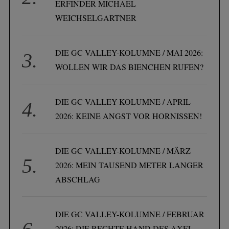
ERFINDER MICHAEL
WEICHSELGARTNER
DIE GC VALLEY-KOLUMNE / MAI 2026:
WOLLEN WIR DAS BIENCHEN RUFEN?
DIE GC VALLEY-KOLUMNE / APRIL
2026: KEINE ANGST VOR HORNISSEN!
DIE GC VALLEY-KOLUMNE / MÄRZ
2026: MEIN TAUSEND METER LANGER
ABSCHLAG
DIE GC VALLEY-KOLUMNE / FEBRUAR
2026: DIE RECHTE HAND DES AXEL