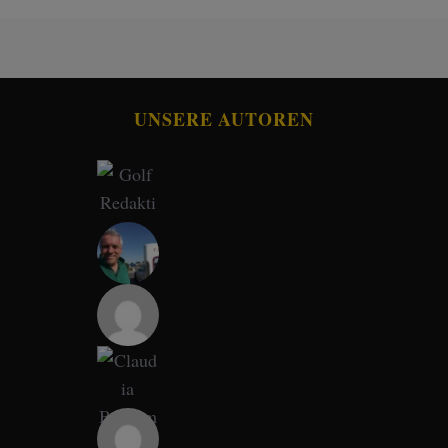
UNSERE AUTOREN