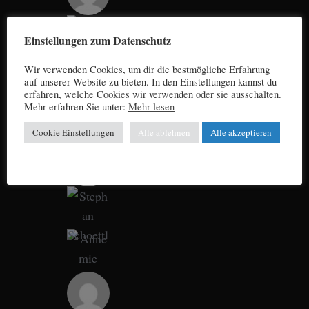
Einstellungen zum Datenschutz
Wir verwenden Cookies, um dir die bestmögliche Erfahrung
auf unserer Website zu bieten. In den Einstellungen kannst du
erfahren, welche Cookies wir verwenden oder sie ausschalten.
Mehr erfahren Sie unter:
Mehr lesen
Cookie Einstellungen
Alle ablehnen
Alle akzeptieren