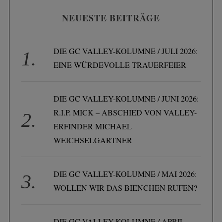
NEUESTE BEITRÄGE
DIE GC VALLEY-KOLUMNE / JULI 2026:
EINE WÜRDEVOLLE TRAUERFEIER
DIE GC VALLEY-KOLUMNE / JUNI 2026:
R.I.P. MICK – ABSCHIED VON VALLEY-
ERFINDER MICHAEL
WEICHSELGARTNER
DIE GC VALLEY-KOLUMNE / MAI 2026:
WOLLEN WIR DAS BIENCHEN RUFEN?
DIE GC VALLEY-KOLUMNE / APRIL