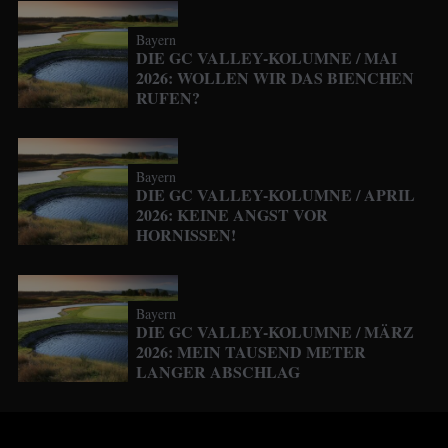
Bayern
DIE GC VALLEY-KOLUMNE / MAI
2026: WOLLEN WIR DAS BIENCHEN
RUFEN?
Bayern
DIE GC VALLEY-KOLUMNE / APRIL
2026: KEINE ANGST VOR
HORNISSEN!
Bayern
DIE GC VALLEY-KOLUMNE / MÄRZ
2026: MEIN TAUSEND METER
LANGER ABSCHLAG