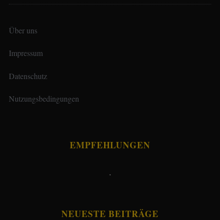
Über uns
Impressum
Datenschutz
Nutzungsbedingungen
EMPFEHLUNGEN
.
NEUESTE BEITRÄGE