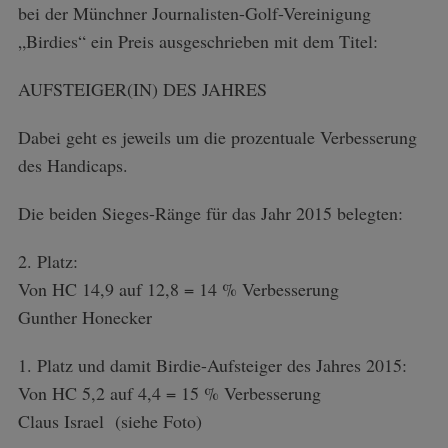
bei der Münchner Journalisten-Golf-Vereinigung
„Birdies“ ein Preis ausgeschrieben mit dem Titel:
AUFSTEIGER(IN) DES JAHRES
Dabei geht es jeweils um die prozentuale Verbesserung
des Handicaps.
Die beiden Sieges-Ränge für das Jahr 2015 belegten:
2. Platz:
Von HC 14,9 auf 12,8 = 14 % Verbesserung
Gunther Honecker
1. Platz und damit Birdie-Aufsteiger des Jahres 2015:
Von HC 5,2 auf 4,4 = 15 % Verbesserung
Claus Israel (siehe Foto)