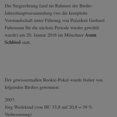
Die Siegerehrung fand im Rahmen der Birdie-
Jahreshauptversammlung (wo die komplette
Vorstandschaft unter Führung von Präsident Gerhard
Fuhrmann für die nächste Periode wieder gewählt
Asam
wurde) am 20. Januar 2016 im Münchner
Schlössl
statt.
Der gewissermaßen Rookie-Pokal wurde bisher von
folgenden Birdies gewonnen:
2007:
Jörg Wedekind (von HC 33,8 auf 20,8 = 39 %
Verbesserung)