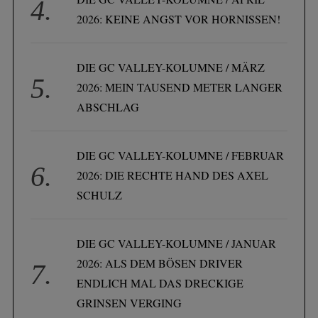
2026: KEINE ANGST VOR HORNISSEN!
DIE GC VALLEY-KOLUMNE / MÄRZ
2026: MEIN TAUSEND METER LANGER
ABSCHLAG
DIE GC VALLEY-KOLUMNE / FEBRUAR
2026: DIE RECHTE HAND DES AXEL
SCHULZ
DIE GC VALLEY-KOLUMNE / JANUAR
2026: ALS DEM BÖSEN DRIVER
ENDLICH MAL DAS DRECKIGE
GRINSEN VERGING