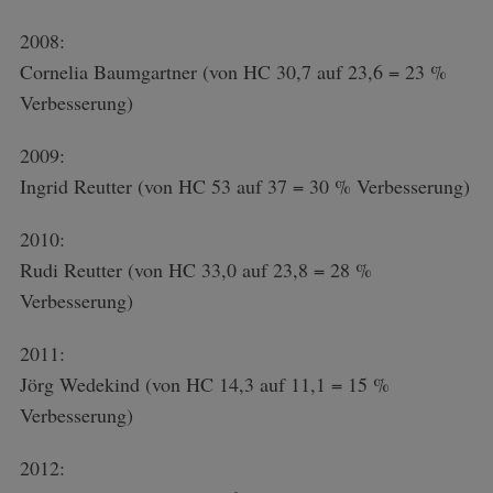
2008:
Cornelia Baumgartner (von HC 30,7 auf 23,6 = 23 %
Verbesserung)
2009:
Ingrid Reutter (von HC 53 auf 37 = 30 % Verbesserung)
2010:
Rudi Reutter (von HC 33,0 auf 23,8 = 28 %
Verbesserung)
2011:
Jörg Wedekind (von HC 14,3 auf 11,1 = 15 %
Verbesserung)
2012: