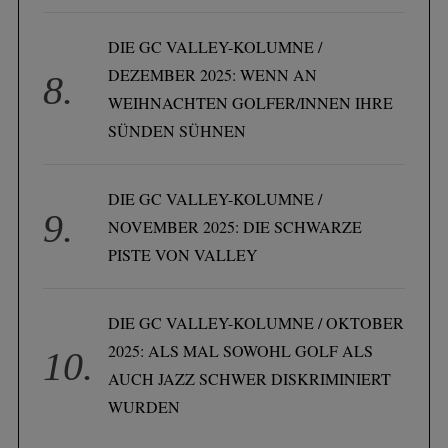
DIE GC VALLEY-KOLUMNE /
DEZEMBER 2025: WENN AN
WEIHNACHTEN GOLFER/INNEN IHRE
SÜNDEN SÜHNEN
DIE GC VALLEY-KOLUMNE /
NOVEMBER 2025: DIE SCHWARZE
PISTE VON VALLEY
DIE GC VALLEY-KOLUMNE / OKTOBER
2025: ALS MAL SOWOHL GOLF ALS
AUCH JAZZ SCHWER DISKRIMINIERT
WURDEN