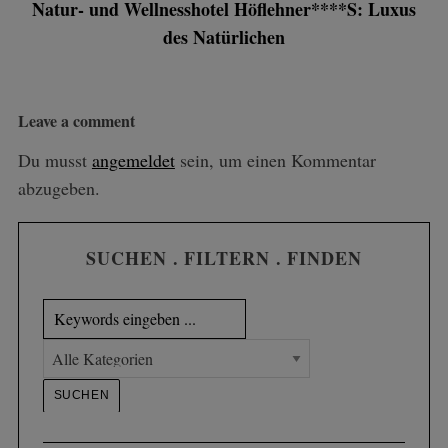
Natur- und Wellnesshotel Höflehner****S: Luxus
des Natürlichen
Leave a comment
Du musst
angemeldet
sein, um einen Kommentar
abzugeben.
SUCHEN . FILTERN . FINDEN