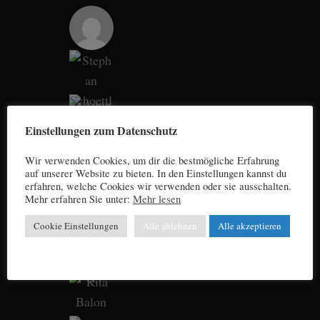
Einstellungen zum Datenschutz
Wir verwenden Cookies, um dir die bestmögliche Erfahrung
auf unserer Website zu bieten. In den Einstellungen kannst du
erfahren, welche Cookies wir verwenden oder sie ausschalten.
Mehr erfahren Sie unter:
Mehr lesen
Cookie Einstellungen
Alle ablehnen
Alle akzeptieren