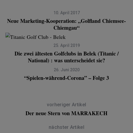
10. April 2017
Neue Marketing-Kooperation: „Golfland Chiemsee-
Chiemgau“
25. April 2019
Die zwei ältesten Golfclubs in Belek (Titanic /
National) : was unterscheidet sie?
26. Juni 2020
“Spielen-während-Corona” – Folge 3
vorheriger Artikel
Der neue Stern von MARRAKECH
nächster Artikel