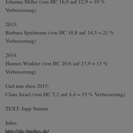
Johanna Miller (von HC 16,0 auf 12,9 = 19 %
Verbesserung)
2013:
Barbara Spielmann (von HC 18,8 auf 14,5 = 21 %
Verbesserung)
2014:
Hannes Winkler (von HC 20,6 auf 17,9 = 13 %
Verbesserung)
Und nun eben 2015:
Claus Israel (von HC 5,2 auf 4,4 = 15 % Verbesserung)
TEXT: Jupp Suttner
Infos:
http://die-birdies.de/