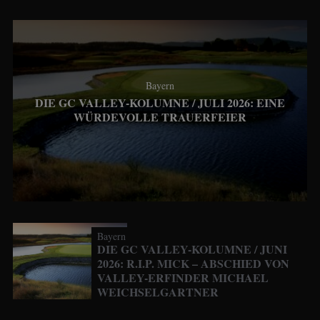
Bayern
DIE GC VALLEY-KOLUMNE / JULI 2026: EINE
WÜRDEVOLLE TRAUERFEIER
Bayern
DIE GC VALLEY-KOLUMNE / JUNI
2026: R.I.P. MICK – ABSCHIED VON
VALLEY-ERFINDER MICHAEL
WEICHSELGARTNER