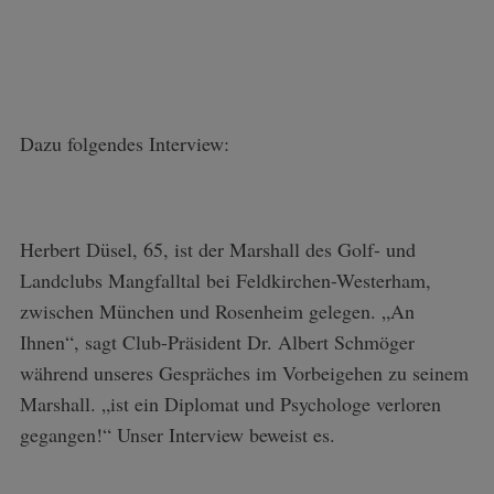
Dazu folgendes Interview:
Herbert Düsel, 65, ist der Marshall des Golf- und
Landclubs Mangfalltal bei Feldkirchen-Westerham,
zwischen München und Rosenheim gelegen. „An
Ihnen“, sagt Club-Präsident Dr. Albert Schmöger
während unseres Gespräches im Vorbeigehen zu seinem
Marshall. „ist ein Diplomat und Psychologe verloren
gegangen!“ Unser Interview beweist es.