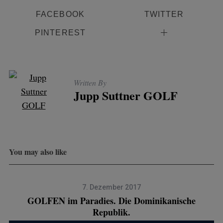
FACEBOOK
TWITTER
PINTEREST
Written By
Jupp Suttner GOLF
You may also like
7. Dezember 2017
GOLFEN im Paradies. Die Dominikanische
Republik.