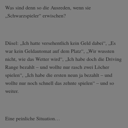
Was sind denn so die Ausreden, wenn sie
„Schwarzspieler“ erwischen?
Düsel: „Ich hatte versehentlich kein Geld dabei“, „Es
war kein Geldautomat auf dem Platz“, „Wir wussten
nicht, wie das Wetter wird“, „Ich habe doch die Driving
Range bezahlt – und wollte nur rasch zwei Löcher
spielen“, „Ich habe die ersten neun ja bezahlt – und
wollte nur noch schnell das zehnte spielen“ – und so
weiter.
Eine peinliche Situation…