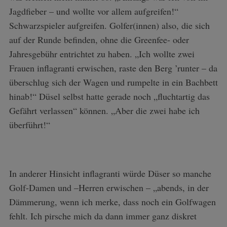
Jagdfieber – und wollte vor allem aufgreifen!“
Schwarzspieler aufgreifen. Golfer(innen) also, die sich
auf der Runde befinden, ohne die Greenfee- oder
Jahresgebühr entrichtet zu haben. „Ich wollte zwei
Frauen inflagranti erwischen, raste den Berg ’runter – da
überschlug sich der Wagen und rumpelte in ein Bachbett
hinab!“ Düsel selbst hatte gerade noch „fluchtartig das
Gefährt verlassen“ können. „Aber die zwei habe ich
überführt!“
In anderer Hinsicht inflagranti würde Düser so manche
Golf-Damen und –Herren erwischen – „abends, in der
Dämmerung, wenn ich merke, dass noch ein Golfwagen
fehlt. Ich pirsche mich da dann immer ganz diskret