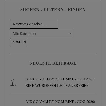
SUCHEN . FILTERN . FINDEN
NEUESTE BEITRÄGE
DIE GC VALLEY-KOLUMNE / JULI 2026:
EINE WÜRDEVOLLE TRAUERFEIER
DIE GC VALLEY-KOLUMNE / JUNI 2026: