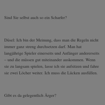
Sind Sie selbst auch so ein Scharfer?
Düsel: Ich bin der Meinung, dass man die Regeln nicht
immer ganz streng durchsetzen darf. Man hat
langjährige Spieler einerseits und Anfänger andererseits
– und die müssen gut miteinander auskommen. Wenn
sie zu langsam spielen, lasse ich sie aufsitzen und fahre
sie zwei Löcher weiter. Ich muss die Lücken ausfüllen.
Gibt es da gelegentlich Ärger?