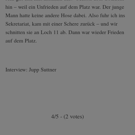
hin – weil ein Unfrieden auf dem Platz war. Der junge
Mann hatte keine andere Hose dabei. Also fuhr ich ins
Sekretariat, kam mit einer Schere zurück – und wir
schnitten sie an Loch 11 ab. Dann war wieder Frieden
auf dem Platz.
Interview: Jupp Suttner
4/5 - (2 votes)