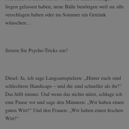
liegen gelassen haben, neue Bälle benötigen weil sie alle
verschlagen haben oder im Sommer ein Getränk
wünschen…
Setzen Sie Psycho-Tricks ein?
Düsel: Ja, ich sage Langsamspielern: „Hinter euch sind
schlechtere Handicaps – und die sind schneller als ihr!“
Das hilft immer. Und wenn das nichts nützt, schlage ich
eine Pause vor und sage den Männern: „Wir haben einen
guten Wirt!“ Und den Frauen: „Wir haben einen feschen
Wirt!“