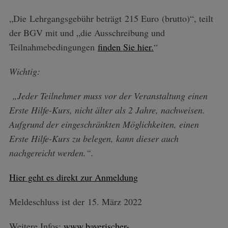
„Die Lehrgangsgebühr beträgt 215 Euro (brutto)“, teilt
der BGV mit und „die Ausschreibung und
Teilnahmebedingungen
finden Sie hier.
“
Wichtig:
„Jeder Teilnehmer muss vor der Veranstaltung einen
Erste Hilfe-Kurs, nicht älter als 2 Jahre, nachweisen.
Aufgrund der eingeschränkten Möglichkeiten, einen
Erste Hilfe-Kurs zu belegen, kann dieser auch
nachgereicht werden.“.
Hier geht es direkt zur Anmeldung
Meldeschluss ist der 15. März 2022
Weitere Infos:
www.bayerischer-