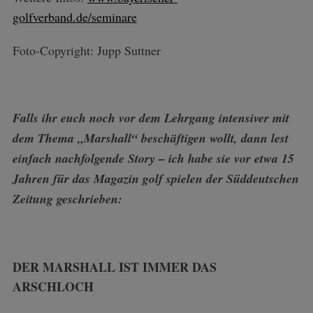
golfverband.de/seminare
Foto-Copyright: Jupp Suttner
Falls ihr euch noch vor dem Lehrgang intensiver mit
dem Thema „Marshall“ beschäftigen wollt, dann lest
einfach nachfolgende Story – ich habe sie vor etwa 15
Jahren für das Magazin golf spielen der Süddeutschen
Zeitung geschrieben:
DER MARSHALL IST IMMER DAS
ARSCHLOCH