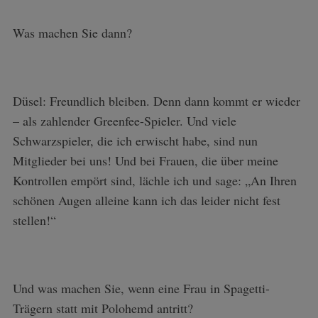
Was machen Sie dann?
Düsel: Freundlich bleiben. Denn dann kommt er wieder
– als zahlender Greenfee-Spieler. Und viele
Schwarzspieler, die ich erwischt habe, sind nun
Mitglieder bei uns! Und bei Frauen, die über meine
Kontrollen empört sind, lächle ich und sage: „An Ihren
schönen Augen alleine kann ich das leider nicht fest
stellen!“
Und was machen Sie, wenn eine Frau in Spagetti-
Trägern statt mit Polohemd antritt?