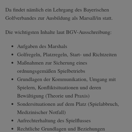
Da findet nämlich ein Lehrgang des Bayerischen
Golfverbandes zur Ausbildung als Marsall/in statt.
Die wichtigsten Inhalte laut BGV-Ausschreibung:
Aufgaben des Marshals
Golfregeln, Platzregeln, Start- und Richtzeiten
Maßnahmen zur Sicherung eines
ordnungsgemäßen Spielbetriebs
Grundlagen der Kommunikation, Umgang mit
Spielern, Konfliktsituationen und deren
Bewältigung (Theorie und Praxis)
Sondersituationen auf dem Platz (Spielabbruch,
Medizinischer Notfall)
Aufrechterhaltung des Spielflusses
Rechtliche Grundlagen und Beziehungen