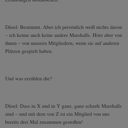
Düsel: Bestimmt. Aber ich persönlich weiß nichts davon
– ich kenne auch keine andere Marshalls. Höre aber von
ihnen – von unseren Mitgliedern, wenn sie auf anderen
Plätzen gespielt haben.
Und was erzählen die?
Düsel: Dass in X und in Y ganz, ganz scharfe Marshalls
sind – und mit dem von Z ist ein Mitglied von uns
bereits drei Mal zusammen gestoßen!