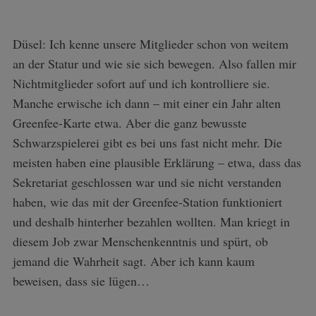
Düsel: Ich kenne unsere Mitglieder schon von weitem
an der Statur und wie sie sich bewegen. Also fallen mir
Nichtmitglieder sofort auf und ich kontrolliere sie.
Manche erwische ich dann – mit einer ein Jahr alten
Greenfee-Karte etwa. Aber die ganz bewusste
Schwarzspielerei gibt es bei uns fast nicht mehr. Die
meisten haben eine plausible Erklärung – etwa, dass das
Sekretariat geschlossen war und sie nicht verstanden
haben, wie das mit der Greenfee-Station funktioniert
und deshalb hinterher bezahlen wollten. Man kriegt in
diesem Job zwar Menschenkenntnis und spürt, ob
jemand die Wahrheit sagt. Aber ich kann kaum
beweisen, dass sie lügen…