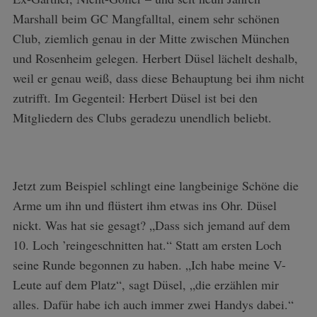
Marshall beim GC Mangfalltal, einem sehr schönen
Club, ziemlich genau in der Mitte zwischen München
und Rosenheim gelegen. Herbert Düsel lächelt deshalb,
weil er genau weiß, dass diese Behauptung bei ihm nicht
zutrifft. Im Gegenteil: Herbert Düsel ist bei den
Mitgliedern des Clubs geradezu unendlich beliebt.
Jetzt zum Beispiel schlingt eine langbeinige Schöne die
Arme um ihn und flüstert ihm etwas ins Ohr. Düsel
nickt. Was hat sie gesagt? „Dass sich jemand auf dem
10. Loch ’reingeschnitten hat.“ Statt am ersten Loch
seine Runde begonnen zu haben. „Ich habe meine V-
Leute auf dem Platz“, sagt Düsel, „die erzählen mir
alles. Dafür habe ich auch immer zwei Handys dabei.“