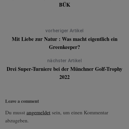
BÜK
vorheriger Artikel
Mit Liebe zur Natur : Was macht eigentlich ein
Greenkeeper?
nächster Artikel
Drei Super-Turniere bei der Münchner Golf-Trophy
2022
Leave a comment
Du musst
angemeldet
sein, um einen Kommentar
abzugeben.