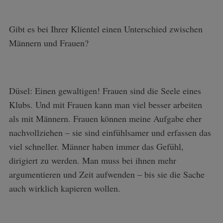
Gibt es bei Ihrer Klientel einen Unterschied zwischen
Männern und Frauen?
Düsel: Einen gewaltigen! Frauen sind die Seele eines
Klubs. Und mit Frauen kann man viel besser arbeiten
als mit Männern. Frauen können meine Aufgabe eher
nachvollziehen – sie sind einfühlsamer und erfassen das
viel schneller. Männer haben immer das Gefühl,
dirigiert zu werden. Man muss bei ihnen mehr
argumentieren und Zeit aufwenden – bis sie die Sache
auch wirklich kapieren wollen.