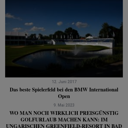
12. Juni 2017
Das beste Spielerfeld bei den BMW International
Open
9. Mai 2023
WO MAN NOCH WIRKLICH PREISGÜNSTIG
GOLFURLAUB MACHEN KANN: IM
UNGARISCHEN GREENFIELD-RESORT IN BAD