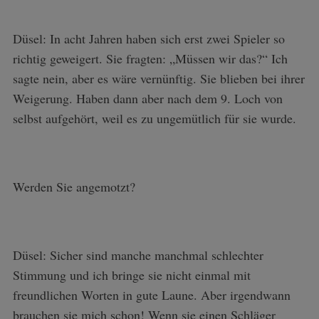
Düsel: In acht Jahren haben sich erst zwei Spieler so
richtig geweigert. Sie fragten: „Müssen wir das?“ Ich
sagte nein, aber es wäre vernünftig. Sie blieben bei ihrer
Weigerung. Haben dann aber nach dem 9. Loch von
selbst aufgehört, weil es zu ungemütlich für sie wurde.
Werden Sie angemotzt?
Düsel: Sicher sind manche manchmal schlechter
Stimmung und ich bringe sie nicht einmal mit
freundlichen Worten in gute Laune. Aber irgendwann
brauchen sie mich schon! Wenn sie einen Schläger