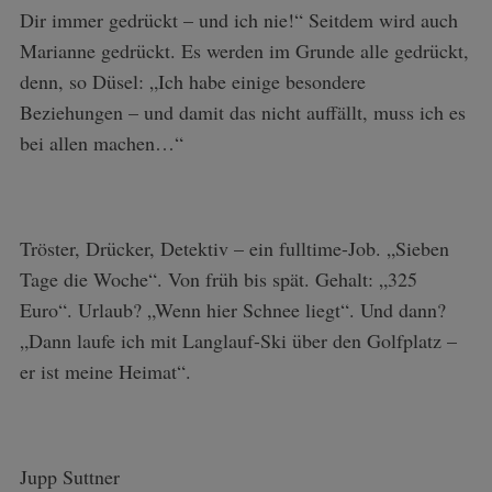
Dir immer gedrückt – und ich nie!“ Seitdem wird auch
Marianne gedrückt. Es werden im Grunde alle gedrückt,
denn, so Düsel: „Ich habe einige besondere
Beziehungen – und damit das nicht auffällt, muss ich es
bei allen machen…“
Tröster, Drücker, Detektiv – ein fulltime-Job. „Sieben
Tage die Woche“. Von früh bis spät. Gehalt: „325
Euro“. Urlaub? „Wenn hier Schnee liegt“. Und dann?
„Dann laufe ich mit Langlauf-Ski über den Golfplatz –
er ist meine Heimat“.
Jupp Suttner