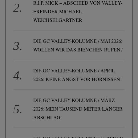
R.I.P. MICK – ABSCHIED VON VALLEY-
ERFINDER MICHAEL
WEICHSELGARTNER
DIE GC VALLEY-KOLUMNE / MAI 2026:
WOLLEN WIR DAS BIENCHEN RUFEN?
DIE GC VALLEY-KOLUMNE / APRIL
2026: KEINE ANGST VOR HORNISSEN!
DIE GC VALLEY-KOLUMNE / MÄRZ
2026: MEIN TAUSEND METER LANGER
ABSCHLAG