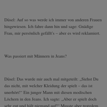
Düsel: Auf so was werde ich immer von anderen Frauen
hingewiesen. Ich fahre dann hin und sage: Gnädige
Frau, mir persönlich gefällt’s – aber es wird reklamiert.
Was passiert mit Männern in Jeans?
Düsel: Das wurde mir auch mal mitgeteilt: „Siehst Du
das nicht, mit welcher Kleidung der spielt – das ist
unerhört!“ Ein junger Mann mit diesen modischen
Löchern in den Jeans. Ich sagte: „Aber er spielt doch
sehr gut und hält niemand auf!“ Musste aber trotzdem