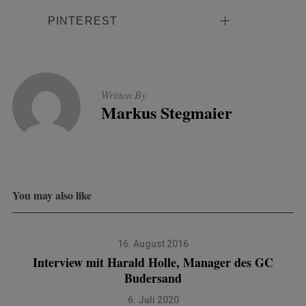
PINTEREST
Written By
Markus Stegmaier
You may also like
16. August 2016
Interview mit Harald Holle, Manager des GC
Budersand
6. Juli 2020