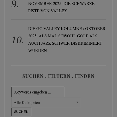
NOVEMBER 2025: DIE SCHWARZE
PISTE VON VALLEY
DIE GC VALLEY-KOLUMNE / OKTOBER
2025: ALS MAL SOWOHL GOLF ALS
AUCH JAZZ SCHWER DISKRIMINIERT
WURDEN
SUCHEN . FILTERN . FINDEN