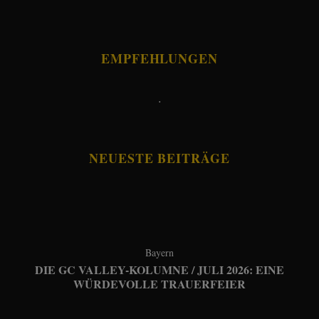
EMPFEHLUNGEN
.
NEUESTE BEITRÄGE
Bayern
DIE GC VALLEY-KOLUMNE / JULI 2026: EINE
WÜRDEVOLLE TRAUERFEIER