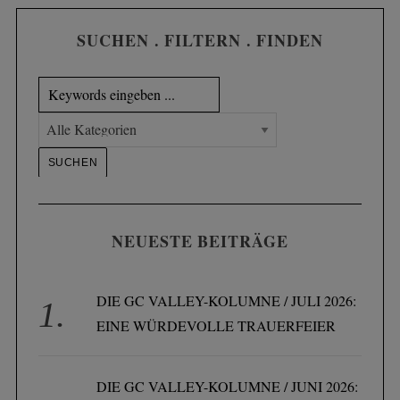
SUCHEN . FILTERN . FINDEN
NEUESTE BEITRÄGE
DIE GC VALLEY-KOLUMNE / JULI 2026:
EINE WÜRDEVOLLE TRAUERFEIER
DIE GC VALLEY-KOLUMNE / JUNI 2026: