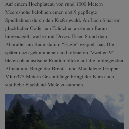
Auf einem Hochplateau von rund 1000 Metern
Meereshöhe belohnen einen erst 9 gepflegte
Spielbahnen durch den Kiefernwald. An Loch 6 hat ein
glücklicher Golfer ein Täfelchen an einem Baum
hingenagelt, weil er mit Driver, Eisen 8 und dem
Abpraller am Baumstamm “Eagle” gespielt hat. Die
später dazu gekommenen und offeneren “zweiten 9”
bieten phantastische Rundumblicke auf die umliegenden
Almen und Berge der Brenta- und Maddalene-Gruppe.
Mit 6375 Metern Gesamtlänge bringt der Kurs auch
stattliche Flachland-Maße zusammen.