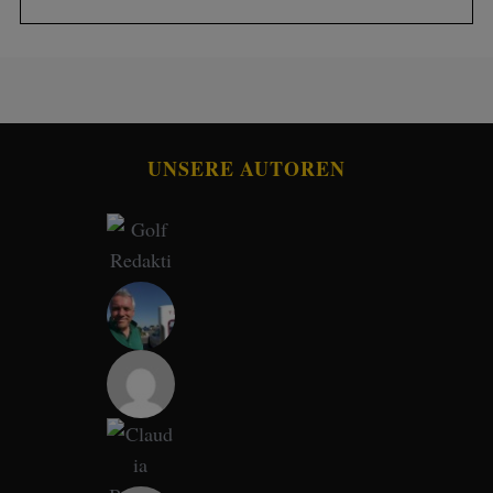
UNSERE AUTOREN