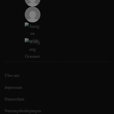
Über uns
Impressum
Datenschutz
Nutzungsbedingungen