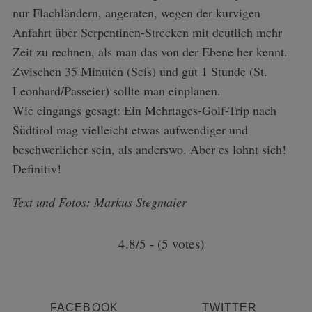
nur Flachländern, angeraten, wegen der kurvigen
Anfahrt über Serpentinen-Strecken mit deutlich mehr
Zeit zu rechnen, als man das von der Ebene her kennt.
Zwischen 35 Minuten (Seis) und gut 1 Stunde (St.
Leonhard/Passeier) sollte man einplanen.
Wie eingangs gesagt: Ein Mehrtages-Golf-Trip nach
Südtirol mag vielleicht etwas aufwendiger und
beschwerlicher sein, als anderswo. Aber es lohnt sich!
Definitiv!
Text und Fotos: Markus Stegmaier
4.8/5 - (5 votes)
FACEBOOK
TWITTER