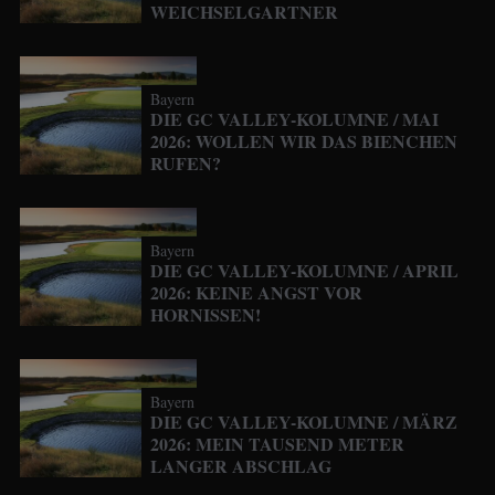
WEICHSELGARTNER
Bayern
DIE GC VALLEY-KOLUMNE / MAI
2026: WOLLEN WIR DAS BIENCHEN
RUFEN?
Bayern
DIE GC VALLEY-KOLUMNE / APRIL
2026: KEINE ANGST VOR
HORNISSEN!
Bayern
DIE GC VALLEY-KOLUMNE / MÄRZ
2026: MEIN TAUSEND METER
LANGER ABSCHLAG