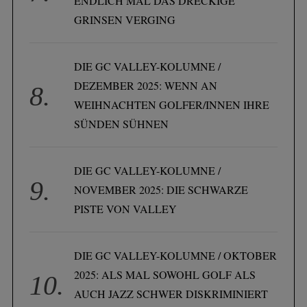
ENDLICH MAL DAS DRECKIGE
GRINSEN VERGING
DIE GC VALLEY-KOLUMNE /
DEZEMBER 2025: WENN AN
WEIHNACHTEN GOLFER/INNEN IHRE
SÜNDEN SÜHNEN
DIE GC VALLEY-KOLUMNE /
NOVEMBER 2025: DIE SCHWARZE
PISTE VON VALLEY
DIE GC VALLEY-KOLUMNE / OKTOBER
2025: ALS MAL SOWOHL GOLF ALS
AUCH JAZZ SCHWER DISKRIMINIERT