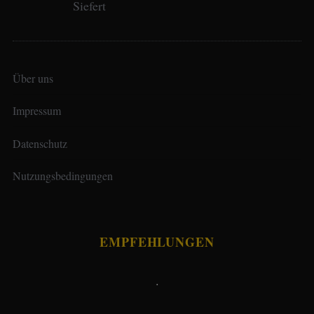
Über uns
Impressum
Datenschutz
Nutzungsbedingungen
EMPFEHLUNGEN
.