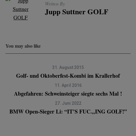
Written By
Jupp Suttner GOLF
You may also like
31. August 2015
Golf- und Oktoberfest-Kombi im Krallerhof
11. April 2016
Abgefahren: Schweinsteiger siegte sechs Mal !
27. Juni 2022
BMW Open-Sieger Li: “IT’S FUC.,,ING GOLF!”