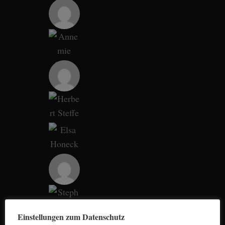
Einstellungen zum Datenschutz