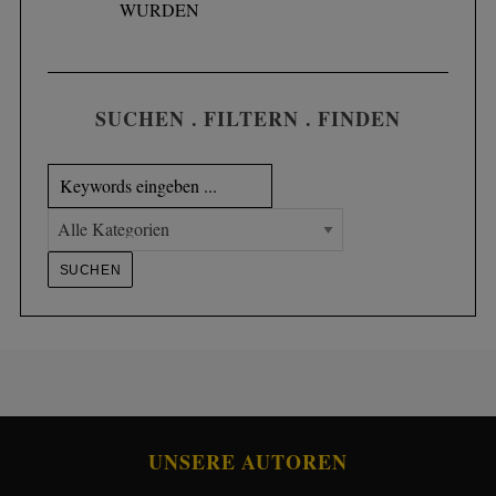
WURDEN
SUCHEN . FILTERN . FINDEN
UNSERE AUTOREN