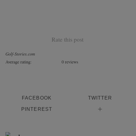
Rate this post
Golf-Stories.com
Average rating:
0 reviews
FACEBOOK
TWITTER
PINTEREST