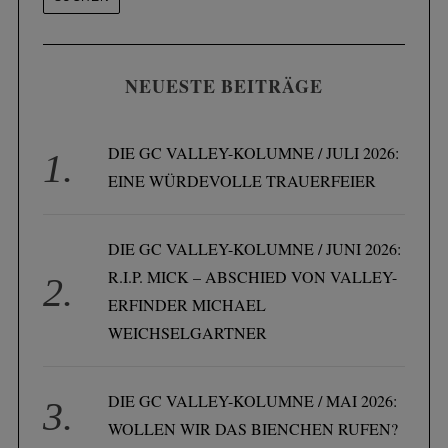
NEUESTE BEITRÄGE
DIE GC VALLEY-KOLUMNE / JULI 2026:
EINE WÜRDEVOLLE TRAUERFEIER
DIE GC VALLEY-KOLUMNE / JUNI 2026:
R.I.P. MICK – ABSCHIED VON VALLEY-
ERFINDER MICHAEL
WEICHSELGARTNER
DIE GC VALLEY-KOLUMNE / MAI 2026:
WOLLEN WIR DAS BIENCHEN RUFEN?