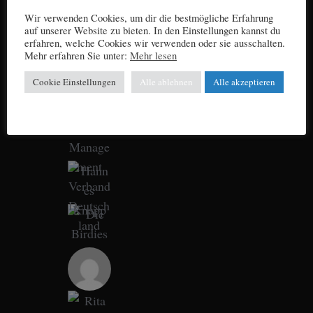
Wir verwenden Cookies, um dir die bestmögliche Erfahrung
auf unserer Website zu bieten. In den Einstellungen kannst du
erfahren, welche Cookies wir verwenden oder sie ausschalten.
Mehr erfahren Sie unter:
Mehr lesen
Cookie Einstellungen
Alle ablehnen
Alle akzeptieren