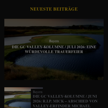
NEUESTE BEITRÄGE
Bayern
DIE GC VALLEY-KOLUMNE / JULI 2026: EINE
WÜRDEVOLLE TRAUERFEIER
Bayern
DIE GC VALLEY-KOLUMNE / JUNI
2026: R.I.P. MICK – ABSCHIED VON
VALLEY-ERFINDER MICHAEL