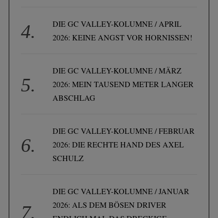
DIE GC VALLEY-KOLUMNE / APRIL
2026: KEINE ANGST VOR HORNISSEN!
DIE GC VALLEY-KOLUMNE / MÄRZ
2026: MEIN TAUSEND METER LANGER
ABSCHLAG
DIE GC VALLEY-KOLUMNE / FEBRUAR
2026: DIE RECHTE HAND DES AXEL
SCHULZ
DIE GC VALLEY-KOLUMNE / JANUAR
2026: ALS DEM BÖSEN DRIVER