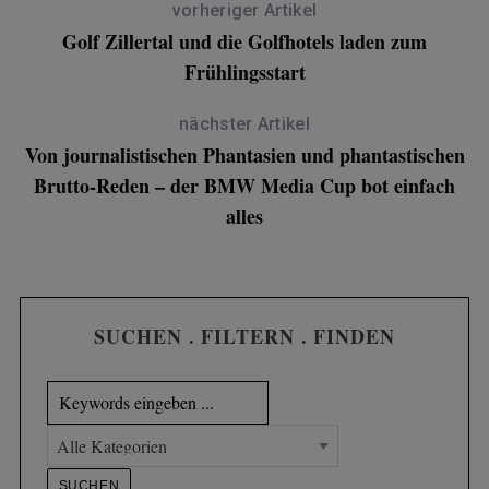
vorheriger Artikel
Golf Zillertal und die Golfhotels laden zum
Frühlingsstart
nächster Artikel
Von journalistischen Phantasien und phantastischen
Brutto-Reden – der BMW Media Cup bot einfach
alles
SUCHEN . FILTERN . FINDEN