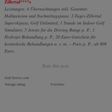
Zillertal****s
Leistungen: 4 Übernachtungen inkl. Gourmet-
Halbpension und Nachmittagsjause, 2-Tages-Zillertal
Superskipass, Golf Unlimited, 1 Stunde im Indoor Golf
Simulator, 5 Jetons für die Driving Range p. P., 1
Hydrojet Behandlung p. P., 20 Euro Gutschein für
kosmetische Behandlungen u. v. m. – Preis p. P.: ab 808
Euro.
Rate this post
Golf-Stories.com
Average rating:
0 reviews