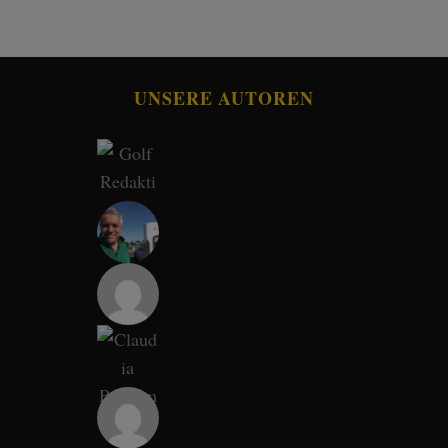
UNSERE AUTOREN