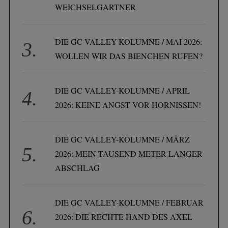
WEICHSELGARTNER
DIE GC VALLEY-KOLUMNE / MAI 2026:
WOLLEN WIR DAS BIENCHEN RUFEN?
DIE GC VALLEY-KOLUMNE / APRIL
2026: KEINE ANGST VOR HORNISSEN!
DIE GC VALLEY-KOLUMNE / MÄRZ
2026: MEIN TAUSEND METER LANGER
ABSCHLAG
DIE GC VALLEY-KOLUMNE / FEBRUAR
2026: DIE RECHTE HAND DES AXEL