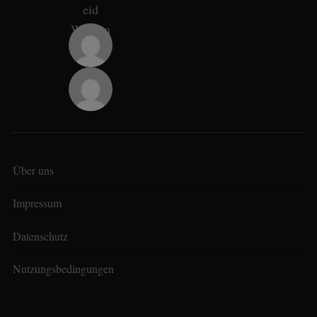
Über uns
Impressum
Datenschutz
Nutzungsbedingungen