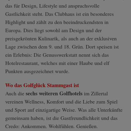
das für Design, Lifestyle und anspruchsvolle
Gastlichkeit steht. Das Clubhaus ist ein besonderes
Highlight und zählt zu den beeindruckendsten in
Europa. Dies liegt sowohl am Design und der
preisgekrönten Kulinarik, als auch an der exklusiven
Lage zwischen dem 9. und 18. Grün. Dort speisen ist
ein Erlebnis: Die Genusswerkstatt nennt sich das
Hotelrestaurant, welches mit einer Haube und elf
Punkten ausgezeichnet wurde.
Wo das Golfglück Stammgast ist
sechs weiteren Golfhotels
Auch die
im Zillertal
vereinen Wellness, Komfort und die Liebe zum Spiel
und Sport auf einzigartige Weise. Was alle Unterkünfte
gemeinsam haben, ist die Gastfreundlichkeit und das
Credo: Ankommen. Wohlfühlen. Genießen.