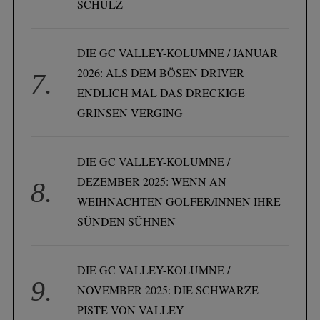
SCHULZ
DIE GC VALLEY-KOLUMNE / JANUAR
2026: ALS DEM BÖSEN DRIVER
ENDLICH MAL DAS DRECKIGE
GRINSEN VERGING
DIE GC VALLEY-KOLUMNE /
DEZEMBER 2025: WENN AN
WEIHNACHTEN GOLFER/INNEN IHRE
SÜNDEN SÜHNEN
DIE GC VALLEY-KOLUMNE /
NOVEMBER 2025: DIE SCHWARZE
PISTE VON VALLEY