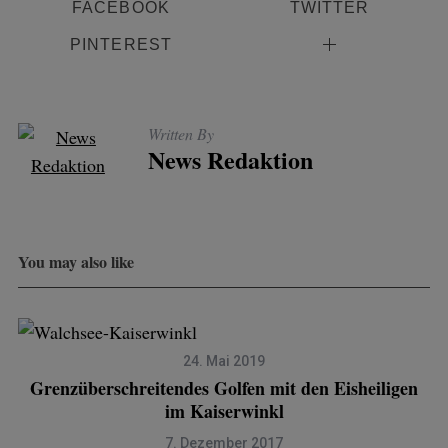
FACEBOOK
TWITTER
PINTEREST
Written By
News Redaktion
You may also like
24. Mai 2019
Grenzüberschreitendes Golfen mit den Eisheiligen
im Kaiserwinkl
7. Dezember 2017