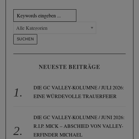
NEUESTE BEITRÄGE
DIE GC VALLEY-KOLUMNE / JULI 2026:
EINE WÜRDEVOLLE TRAUERFEIER
DIE GC VALLEY-KOLUMNE / JUNI 2026:
R.I.P. MICK – ABSCHIED VON VALLEY-
ERFINDER MICHAEL