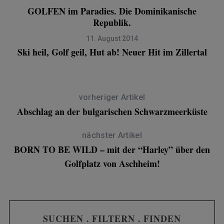
GOLFEN im Paradies. Die Dominikanische
Republik.
11. August 2014
Ski heil, Golf geil, Hut ab! Neuer Hit im Zillertal
vorheriger Artikel
Abschlag an der bulgarischen Schwarzmeerküste
nächster Artikel
BORN TO BE WILD – mit der “Harley” über den
Golfplatz von Aschheim!
SUCHEN . FILTERN . FINDEN