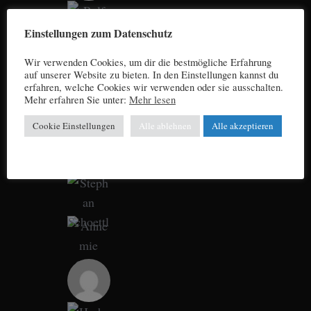
Einstellungen zum Datenschutz
Wir verwenden Cookies, um dir die bestmögliche Erfahrung
auf unserer Website zu bieten. In den Einstellungen kannst du
erfahren, welche Cookies wir verwenden oder sie ausschalten.
Mehr erfahren Sie unter:
Mehr lesen
Cookie Einstellungen
Alle ablehnen
Alle akzeptieren