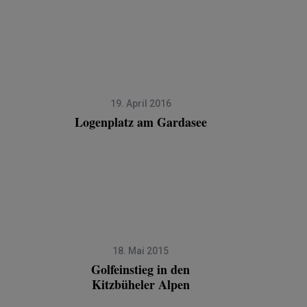
19. April 2016
Logenplatz am Gardasee
18. Mai 2015
Golfeinstieg in den
Kitzbüheler Alpen