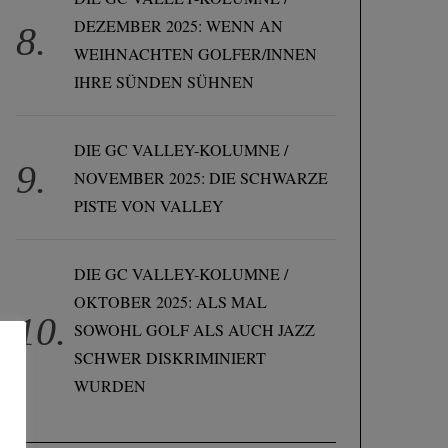
DEZEMBER 2025: WENN AN
WEIHNACHTEN GOLFER/INNEN
IHRE SÜNDEN SÜHNEN
DIE GC VALLEY-KOLUMNE /
NOVEMBER 2025: DIE SCHWARZE
PISTE VON VALLEY
DIE GC VALLEY-KOLUMNE /
OKTOBER 2025: ALS MAL
SOWOHL GOLF ALS AUCH JAZZ
SCHWER DISKRIMINIERT
WURDEN