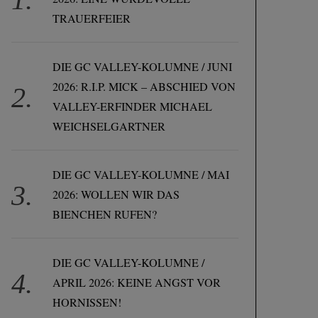
TRAUERFEIER
DIE GC VALLEY-KOLUMNE / JUNI
2026: R.I.P. MICK – ABSCHIED VON
VALLEY-ERFINDER MICHAEL
WEICHSELGARTNER
DIE GC VALLEY-KOLUMNE / MAI
2026: WOLLEN WIR DAS
BIENCHEN RUFEN?
DIE GC VALLEY-KOLUMNE /
APRIL 2026: KEINE ANGST VOR
HORNISSEN!