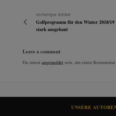
vorheriger Artikel
Golfprogramm für den Winter 2018/19
stark ausgebaut
Leave a comment
Du musst
angemeldet
sein, um einen Kommentar
UNSERE AUTORE