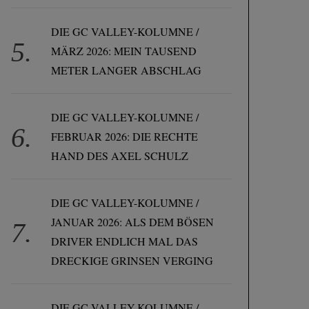
DIE GC VALLEY-KOLUMNE /
MÄRZ 2026: MEIN TAUSEND
METER LANGER ABSCHLAG
DIE GC VALLEY-KOLUMNE /
FEBRUAR 2026: DIE RECHTE
HAND DES AXEL SCHULZ
DIE GC VALLEY-KOLUMNE /
JANUAR 2026: ALS DEM BÖSEN
DRIVER ENDLICH MAL DAS
DRECKIGE GRINSEN VERGING
DIE GC VALLEY-KOLUMNE /