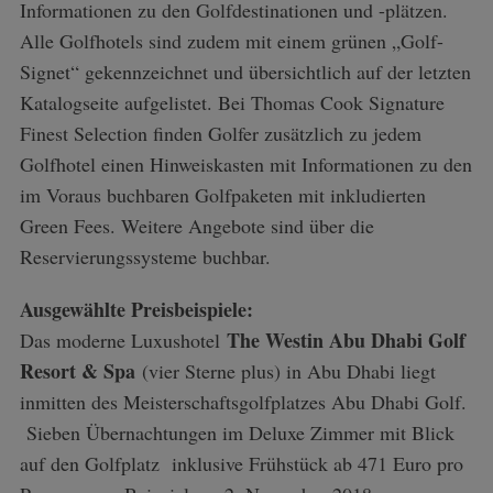
Informationen zu den Golfdestinationen und -plätzen.
Alle Golfhotels sind zudem mit einem grünen „Golf-
Signet“ gekennzeichnet und übersichtlich auf der letzten
Katalogseite aufgelistet. Bei Thomas Cook Signature
Finest Selection finden Golfer zusätzlich zu jedem
Golfhotel einen Hinweiskasten mit Informationen zu den
im Voraus buchbaren Golfpaketen mit inkludierten
Green Fees. Weitere Angebote sind über die
Reservierungssysteme buchbar.
Ausgewählte Preisbeispiele:
The Westin Abu Dhabi Golf
Das moderne Luxushotel
Resort & Spa
(vier Sterne plus) in Abu Dhabi liegt
inmitten des Meisterschaftsgolfplatzes Abu Dhabi Golf.
Sieben Übernachtungen im Deluxe Zimmer mit Blick
auf den Golfplatz inklusive Frühstück ab 471 Euro pro