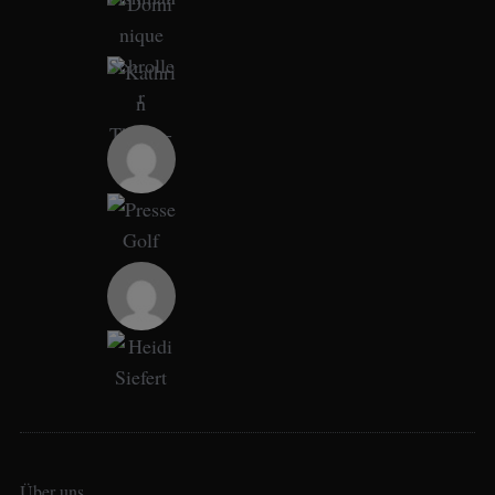
Über uns