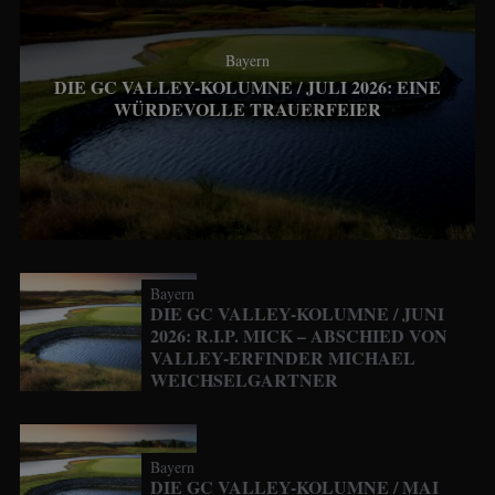
Bayern
DIE GC VALLEY-KOLUMNE / JULI 2026: EINE
WÜRDEVOLLE TRAUERFEIER
Bayern
DIE GC VALLEY-KOLUMNE / JUNI
2026: R.I.P. MICK – ABSCHIED VON
VALLEY-ERFINDER MICHAEL
WEICHSELGARTNER
Bayern
DIE GC VALLEY-KOLUMNE / MAI