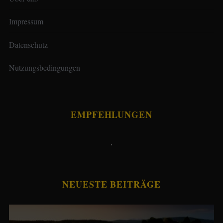
Impressum
Datenschutz
Nutzungsbedingungen
EMPFEHLUNGEN
.
NEUESTE BEITRÄGE