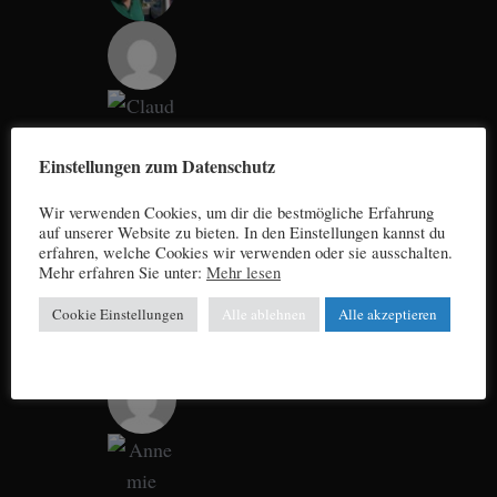
Einstellungen zum Datenschutz
Wir verwenden Cookies, um dir die bestmögliche Erfahrung
auf unserer Website zu bieten. In den Einstellungen kannst du
erfahren, welche Cookies wir verwenden oder sie ausschalten.
Mehr erfahren Sie unter:
Mehr lesen
Cookie Einstellungen
Alle ablehnen
Alle akzeptieren