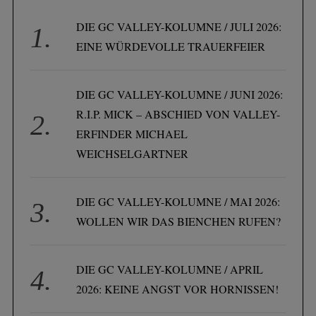
DIE GC VALLEY-KOLUMNE / JULI 2026:
EINE WÜRDEVOLLE TRAUERFEIER
DIE GC VALLEY-KOLUMNE / JUNI 2026:
R.I.P. MICK – ABSCHIED VON VALLEY-
ERFINDER MICHAEL
WEICHSELGARTNER
DIE GC VALLEY-KOLUMNE / MAI 2026:
WOLLEN WIR DAS BIENCHEN RUFEN?
DIE GC VALLEY-KOLUMNE / APRIL
2026: KEINE ANGST VOR HORNISSEN!