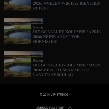
2026: WOLLEN WIR DAS BIENCHEN
RUFEN?
Bayern
DIE GC VALLEY-KOLUMNE / APRIL
2026: KEINE ANGST VOR
HORNISSEN!
Bayern
DIE GC VALLEY-KOLUMNE / MÄRZ
2026: MEIN TAUSEND METER
LANGER ABSCHLAG
© 2018
VIP-STUDIOS
ZURÜCK ZUM START