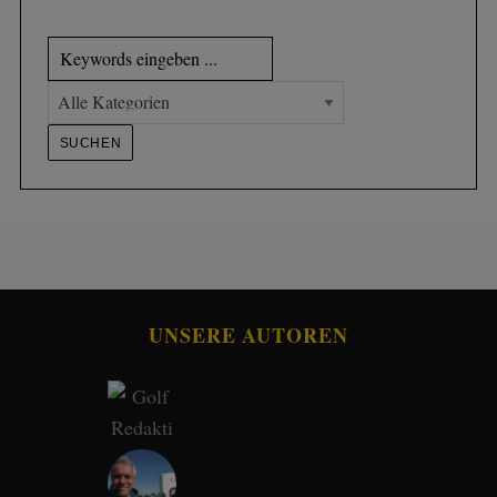
UNSERE AUTOREN