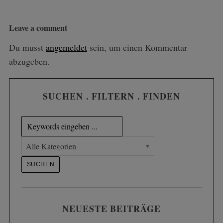
Leave a comment
Du musst
angemeldet
sein, um einen Kommentar
abzugeben.
SUCHEN . FILTERN . FINDEN
NEUESTE BEITRÄGE