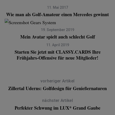
11. Mai 2017
Wie man als Golf-Amateur einen Mercedes gewinnt
19. September 2019
Mein Avatar spielt auch schlecht Golf
11. April 2019
Starten Sie jetzt mit CLASSY.CARDS Ihre
Frühjahrs-Offensive für neue Mitglieder!
vorheriger Artikel
Zillertal Uderns: Golfdesign für Genießernaturen
nächster Artikel
Perfekter Schwung im LUX* Grand Gaube