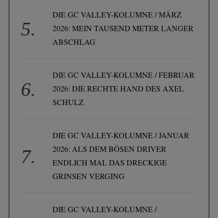
DIE GC VALLEY-KOLUMNE / MÄRZ
2026: MEIN TAUSEND METER LANGER
ABSCHLAG
DIE GC VALLEY-KOLUMNE / FEBRUAR
2026: DIE RECHTE HAND DES AXEL
SCHULZ
DIE GC VALLEY-KOLUMNE / JANUAR
2026: ALS DEM BÖSEN DRIVER
ENDLICH MAL DAS DRECKIGE
GRINSEN VERGING
DIE GC VALLEY-KOLUMNE /