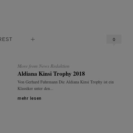
REST
0
More from News Redaktion
Aldiana Kinsi Trophy 2018
Von Gerhard Fuhrmann Die Aldiana Kinsi Trophy ist ein
Klassiker unter den...
mehr lesen