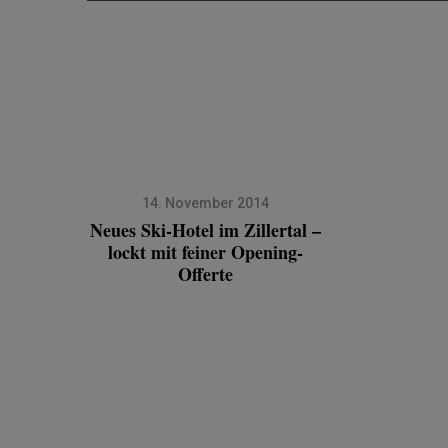
14. November 2014
Neues Ski-Hotel im Zillertal –
lockt mit feiner Opening-
Offerte