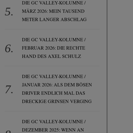
DIE GC VALLEY-KOLUMNE /
MÄRZ 2026: MEIN TAUSEND
METER LANGER ABSCHLAG
DIE GC VALLEY-KOLUMNE /
FEBRUAR 2026: DIE RECHTE
HAND DES AXEL SCHULZ
DIE GC VALLEY-KOLUMNE /
JANUAR 2026: ALS DEM BÖSEN
DRIVER ENDLICH MAL DAS
DRECKIGE GRINSEN VERGING
DIE GC VALLEY-KOLUMNE /
DEZEMBER 2025: WENN AN