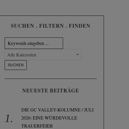
SUCHEN . FILTERN . FINDEN
NEUESTE BEITRÄGE
DIE GC VALLEY-KOLUMNE / JULI
2026: EINE WÜRDEVOLLE
TRAUERFEIER