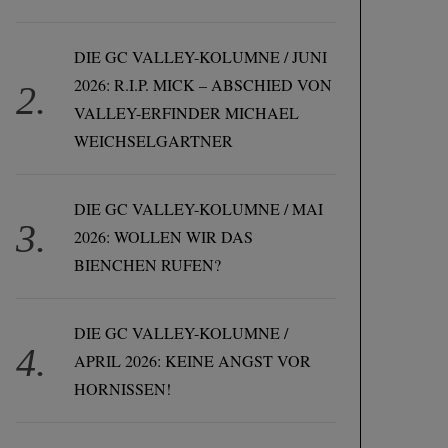
DIE GC VALLEY-KOLUMNE / JUNI
2026: R.I.P. MICK – ABSCHIED VON
VALLEY-ERFINDER MICHAEL
WEICHSELGARTNER
DIE GC VALLEY-KOLUMNE / MAI
2026: WOLLEN WIR DAS
BIENCHEN RUFEN?
DIE GC VALLEY-KOLUMNE /
APRIL 2026: KEINE ANGST VOR
HORNISSEN!