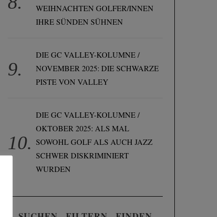
WEIHNACHTEN GOLFER/INNEN
IHRE SÜNDEN SÜHNEN
DIE GC VALLEY-KOLUMNE /
NOVEMBER 2025: DIE SCHWARZE
PISTE VON VALLEY
DIE GC VALLEY-KOLUMNE /
OKTOBER 2025: ALS MAL
SOWOHL GOLF ALS AUCH JAZZ
SCHWER DISKRIMINIERT
WURDEN
SUCHEN . FILTERN . FINDEN