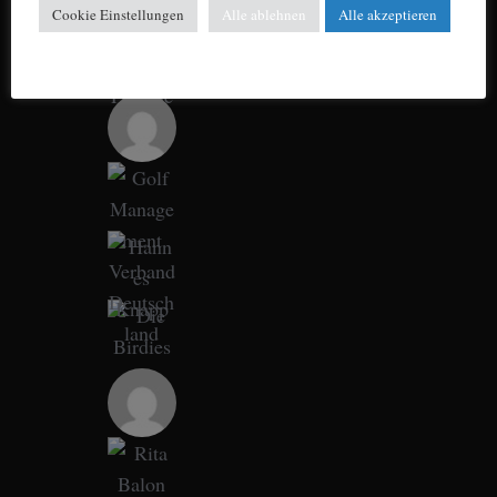
Cookie Einstellungen
Alle ablehnen
Alle akzeptieren