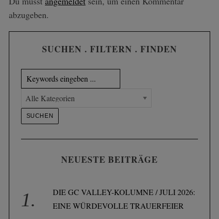
Du musst
angemeldet
sein, um einen Kommentar
abzugeben.
SUCHEN . FILTERN . FINDEN
NEUESTE BEITRÄGE
DIE GC VALLEY-KOLUMNE / JULI 2026:
EINE WÜRDEVOLLE TRAUERFEIER