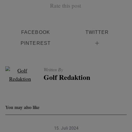
Rate this post
FACEBOOK
TWITTER
PINTEREST
Written By
Golf Redaktion
You may also like
15. Juli 2024