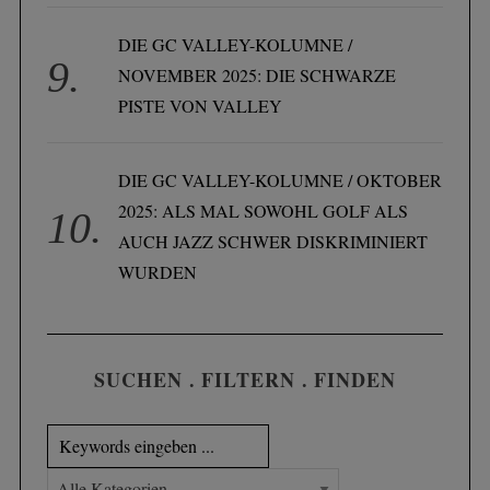
DIE GC VALLEY-KOLUMNE /
NOVEMBER 2025: DIE SCHWARZE
PISTE VON VALLEY
DIE GC VALLEY-KOLUMNE / OKTOBER
2025: ALS MAL SOWOHL GOLF ALS
AUCH JAZZ SCHWER DISKRIMINIERT
WURDEN
SUCHEN . FILTERN . FINDEN