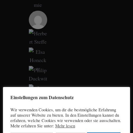
Einstellungen zum Datenschutz
Wir verwenden Cookies, um dir die bestmögliche Erfahrung
auf unserer Website zu bieten. In den Einstellungen kannst du
erfahren, welche Cookies wir verwenden oder sie ausschalten.
Mehr erfahren Sie unter:
Mehr lesen