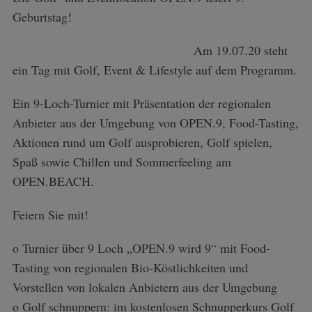
Geburtstag!
Am 19.07.20 steht
ein Tag mit Golf, Event & Lifestyle auf dem Programm.
Ein 9-Loch-Turnier mit Präsentation der regionalen
Anbieter aus der Umgebung von OPEN.9, Food-Tasting,
Aktionen rund um Golf ausprobieren, Golf spielen,
Spaß sowie Chillen und Sommerfeeling am
OPEN.BEACH.
Feiern Sie mit!
o Turnier über 9 Loch „OPEN.9 wird 9“ mit Food-
Tasting von regionalen Bio-Köstlichkeiten und
Vorstellen von lokalen Anbietern aus der Umgebung
o Golf schnuppern: im kostenlosen Schnupperkurs Golf