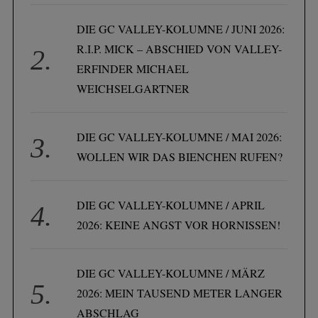
DIE GC VALLEY-KOLUMNE / JUNI 2026:
R.I.P. MICK – ABSCHIED VON VALLEY-
ERFINDER MICHAEL
WEICHSELGARTNER
DIE GC VALLEY-KOLUMNE / MAI 2026:
WOLLEN WIR DAS BIENCHEN RUFEN?
DIE GC VALLEY-KOLUMNE / APRIL
2026: KEINE ANGST VOR HORNISSEN!
DIE GC VALLEY-KOLUMNE / MÄRZ
2026: MEIN TAUSEND METER LANGER
ABSCHLAG