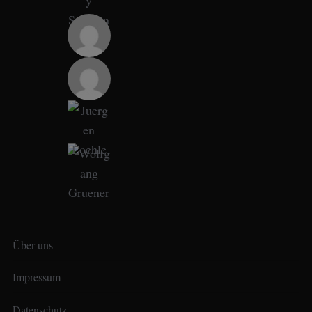
Über uns
Impressum
Datenschutz