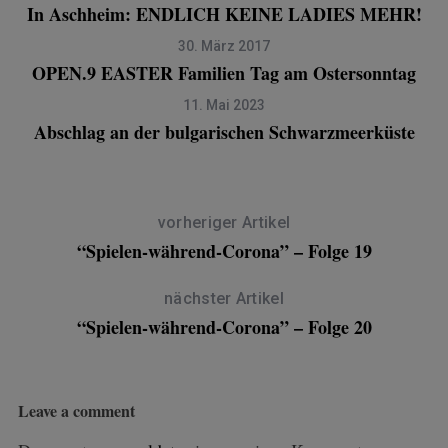
In Aschheim: ENDLICH KEINE LADIES MEHR!
30. März 2017
OPEN.9 EASTER Familien Tag am Ostersonntag
11. Mai 2023
Abschlag an der bulgarischen Schwarzmeerküste
vorheriger Artikel
“Spielen-während-Corona” – Folge 19
nächster Artikel
“Spielen-während-Corona” – Folge 20
Leave a comment