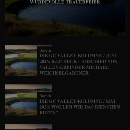
WÜRDEVOLLE TRAUERFEIER
Bayern
DIE GC VALLEY-KOLUMNE / JUNI
2026: R.I.P. MICK – ABSCHIED VON
VALLEY-ERFINDER MICHAEL
WEICHSELGARTNER
Bayern
DIE GC VALLEY-KOLUMNE / MAI
2026: WOLLEN WIR DAS BIENCHEN
RUFEN?