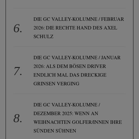
DIE GC VALLEY-KOLUMNE / FEBRUAR
2026: DIE RECHTE HAND DES AXEL
SCHULZ
DIE GC VALLEY-KOLUMNE / JANUAR
2026: ALS DEM BÖSEN DRIVER
ENDLICH MAL DAS DRECKIGE
GRINSEN VERGING
DIE GC VALLEY-KOLUMNE /
DEZEMBER 2025: WENN AN
WEIHNACHTEN GOLFER/INNEN IHRE
SÜNDEN SÜHNEN