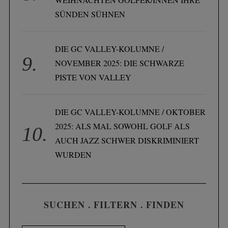
SÜNDEN SÜHNEN
DIE GC VALLEY-KOLUMNE /
NOVEMBER 2025: DIE SCHWARZE
PISTE VON VALLEY
DIE GC VALLEY-KOLUMNE / OKTOBER
2025: ALS MAL SOWOHL GOLF ALS
AUCH JAZZ SCHWER DISKRIMINIERT
WURDEN
SUCHEN . FILTERN . FINDEN