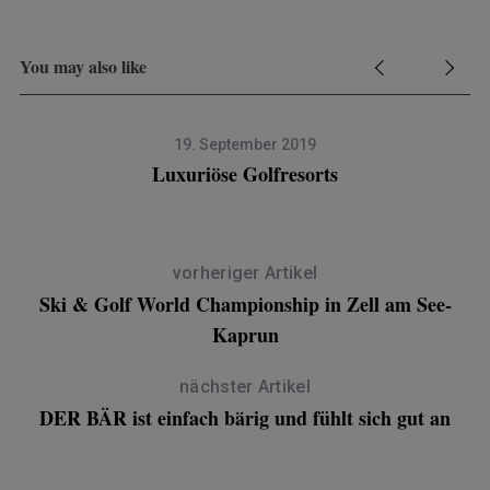
You may also like
19. September 2019
Luxuriöse Golfresorts
vorheriger Artikel
Ski & Golf World Championship in Zell am See-
Kaprun
nächster Artikel
DER BÄR ist einfach bärig und fühlt sich gut an