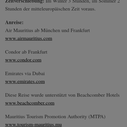
Zeitverschiebung:
Im Winter 3 Stunden, im Sommer 2
Stunden der mitteleuropäischen Zeit voraus.
Anreise:
Air Mauritius ab München und Frankfurt
www.airmauritius.com
Condor ab Frankfurt
www.condor.com
Emirates via Dubai
www.emirates.com
Diese Reise wurde unterstützt von Beachcomber Hotels
www.beachcomber.com
Mauritius Tourism Promotion Authority (MTPA)
www.tourism-mauritius.mu