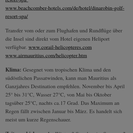
www.beachcomber-hotels.com/de/hotel/dinarobin-golf-
resort-spa/
Transfer vom oder zum Flughafen und Rundflüge über
die Insel sind direkt vom Hotel eigenen Heliport
verfügbar.
www.corail-helicopteres.com
www.airmauritius.com/helicopter.htm
Klima:
Gesegnet vom tropischen Klima und den
südöstlichen Passatwinden, kann man Mauritius als
Ganzjahres Destination empfehlen. November bis April
25° bis 31°C, Wasser 27°C, von Mai bis Oktober
tagsüber 25°C, nachts ca.17 Grad. Das Maximum an
Regen fällt zwischen Januar bis März. Es handelt sich
meist um kurze Regenschauer.