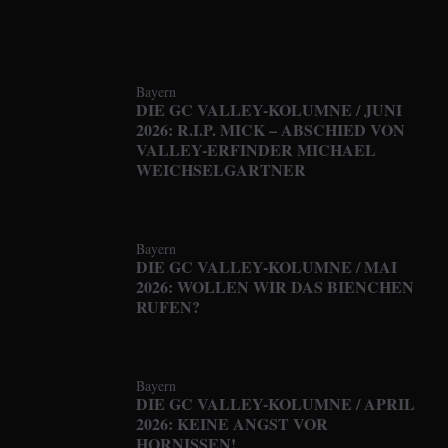
Bayern
DIE GC VALLEY-KOLUMNE / JUNI
2026: R.I.P. MICK – ABSCHIED VON
VALLEY-ERFINDER MICHAEL
WEICHSELGARTNER
Bayern
DIE GC VALLEY-KOLUMNE / MAI
2026: WOLLEN WIR DAS BIENCHEN
RUFEN?
Bayern
DIE GC VALLEY-KOLUMNE / APRIL
2026: KEINE ANGST VOR
HORNISSEN!