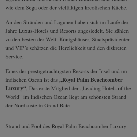
wie dem Sega oder der vielfältigen kreolischen Küche.
An den Stränden und Lagunen haben sich im Laufe der
Jahre Luxus-Hotels und Resorts angesiedelt. Sie zählen
zu den besten der Welt. Königshäuser, Staatspräsidenten
und VIP´s schätzen die Herzlichkeit und den diskreten
Service.
Eines der prestigeträchtigsten Resorts der Insel und im
„Royal Palm Beachcomber
indischen Ozean ist das
Luxury“
, Das erste Mitglied der „Leading Hotels of the
World“ im Indischen Ozean liegt am schönsten Strand
der Nordküste in Grand Baie.
Strand und Pool des Royal Palm Beachcomber Luxury