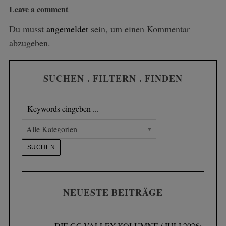
Leave a comment
Du musst
angemeldet
sein, um einen Kommentar
abzugeben.
SUCHEN . FILTERN . FINDEN
NEUESTE BEITRÄGE
DIE GC VALLEY-KOLUMNE / JULI 2026: