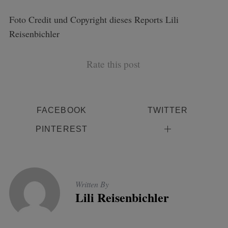
Foto Credit und Copyright dieses Reports Lili
Reisenbichler
Rate this post
FACEBOOK
TWITTER
PINTEREST
Written By
Lili Reisenbichler