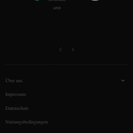
Über uns
Impressum
Datenschutz
Nutzungsbedingungen