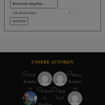
UNSERE AUTOREN