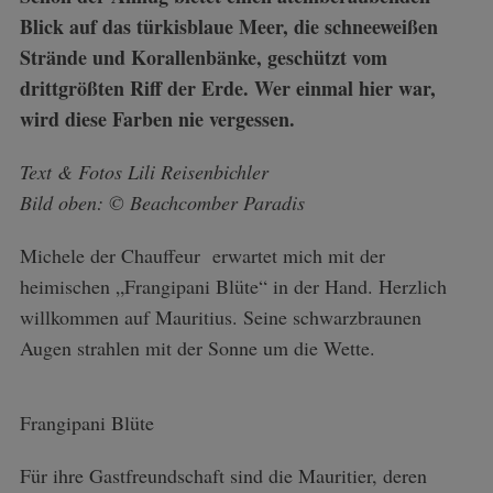
Blick auf das türkisblaue Meer, die schneeweißen
Strände und Korallenbänke, geschützt vom
drittgrößten Riff der Erde. Wer einmal hier war,
wird diese Farben nie vergessen.
Text & Fotos Lili Reisenbichler
Bild oben: © Beachcomber Paradis
Michele der Chauffeur erwartet mich mit der
heimischen „Frangipani Blüte“ in der Hand. Herzlich
willkommen auf Mauritius. Seine schwarzbraunen
Augen strahlen mit der Sonne um die Wette.
Frangipani Blüte
Für ihre Gastfreundschaft sind die Mauritier, deren