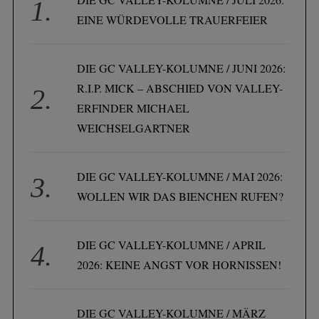
EINE WÜRDEVOLLE TRAUERFEIER
DIE GC VALLEY-KOLUMNE / JUNI 2026:
R.I.P. MICK – ABSCHIED VON VALLEY-
ERFINDER MICHAEL
WEICHSELGARTNER
DIE GC VALLEY-KOLUMNE / MAI 2026:
WOLLEN WIR DAS BIENCHEN RUFEN?
DIE GC VALLEY-KOLUMNE / APRIL
2026: KEINE ANGST VOR HORNISSEN!
DIE GC VALLEY-KOLUMNE / MÄRZ