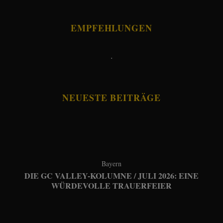
EMPFEHLUNGEN
.
NEUESTE BEITRÄGE
Bayern
DIE GC VALLEY-KOLUMNE / JULI 2026: EINE
WÜRDEVOLLE TRAUERFEIER