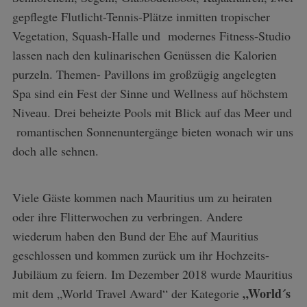
gepflegte Flutlicht-Tennis-Plätze inmitten tropischer
Vegetation, Squash-Halle und modernes Fitness-Studio
lassen nach den kulinarischen Genüssen die Kalorien
purzeln. Themen- Pavillons im großzügig angelegten
Spa sind ein Fest der Sinne und Wellness auf höchstem
Niveau. Drei beheizte Pools mit Blick auf das Meer und
romantischen Sonnenuntergänge bieten wonach wir uns
doch alle sehnen.
Viele Gäste kommen nach Mauritius um zu heiraten
oder ihre Flitterwochen zu verbringen. Andere
wiederum haben den Bund der Ehe auf Mauritius
geschlossen und kommen zurück um ihr Hochzeits-
Jubiläum zu feiern. Im Dezember 2018 wurde Mauritius
„World´s
mit dem „World Travel Award“ der Kategorie