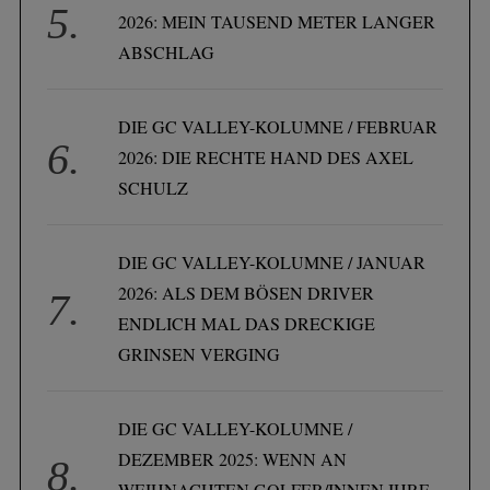
2026: MEIN TAUSEND METER LANGER
ABSCHLAG
DIE GC VALLEY-KOLUMNE / FEBRUAR
2026: DIE RECHTE HAND DES AXEL
SCHULZ
DIE GC VALLEY-KOLUMNE / JANUAR
2026: ALS DEM BÖSEN DRIVER
ENDLICH MAL DAS DRECKIGE
GRINSEN VERGING
DIE GC VALLEY-KOLUMNE /
DEZEMBER 2025: WENN AN
WEIHNACHTEN GOLFER/INNEN IHRE