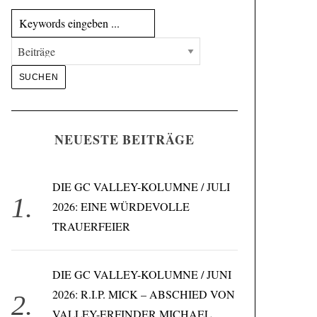
NEUESTE BEITRÄGE
DIE GC VALLEY-KOLUMNE / JULI
2026: EINE WÜRDEVOLLE
TRAUERFEIER
DIE GC VALLEY-KOLUMNE / JUNI
2026: R.I.P. MICK – ABSCHIED VON
VALLEY-ERFINDER MICHAEL