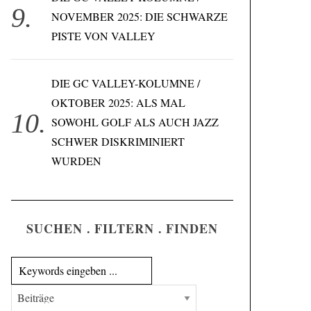
NOVEMBER 2025: DIE SCHWARZE
PISTE VON VALLEY
DIE GC VALLEY-KOLUMNE /
OKTOBER 2025: ALS MAL
SOWOHL GOLF ALS AUCH JAZZ
SCHWER DISKRIMINIERT
WURDEN
SUCHEN . FILTERN . FINDEN