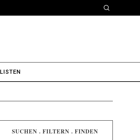
 LISTEN
SUCHEN . FILTERN . FINDEN