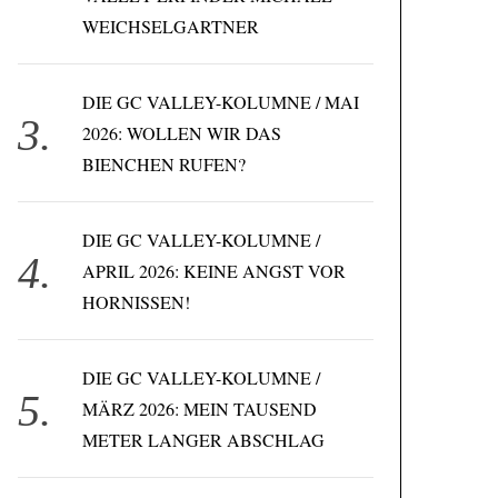
WEICHSELGARTNER
DIE GC VALLEY-KOLUMNE / MAI
2026: WOLLEN WIR DAS
BIENCHEN RUFEN?
DIE GC VALLEY-KOLUMNE /
APRIL 2026: KEINE ANGST VOR
HORNISSEN!
DIE GC VALLEY-KOLUMNE /
MÄRZ 2026: MEIN TAUSEND
METER LANGER ABSCHLAG