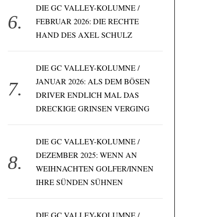
DIE GC VALLEY-KOLUMNE /
FEBRUAR 2026: DIE RECHTE
HAND DES AXEL SCHULZ
DIE GC VALLEY-KOLUMNE /
JANUAR 2026: ALS DEM BÖSEN
DRIVER ENDLICH MAL DAS
DRECKIGE GRINSEN VERGING
DIE GC VALLEY-KOLUMNE /
DEZEMBER 2025: WENN AN
WEIHNACHTEN GOLFER/INNEN
IHRE SÜNDEN SÜHNEN
DIE GC VALLEY-KOLUMNE /