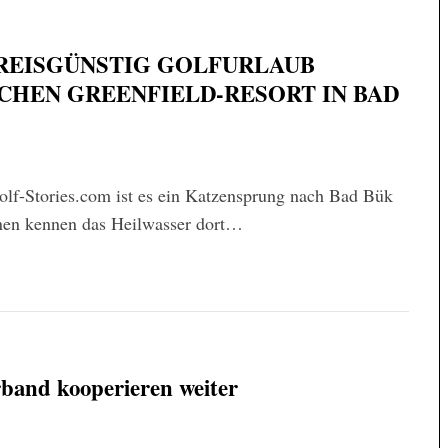
REISGÜNSTIG GOLFURLAUB
CHEN GREENFIELD-RESORT IN BAD
Golf-Stories.com ist es ein Katzensprung nach Bad Bük
hnen kennen das Heilwasser dort…
band kooperieren weiter